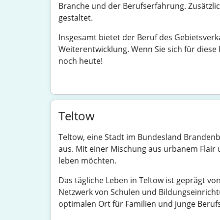
Branche und der Berufserfahrung. Zusätzlic
gestaltet.
Insgesamt bietet der Beruf des Gebietsver
Weiterentwicklung. Wenn Sie sich für diese 
noch heute!
Teltow
Teltow, eine Stadt im Bundesland Brandenbu
aus. Mit einer Mischung aus urbanem Flair un
leben möchten.
Das tägliche Leben in Teltow ist geprägt vo
Netzwerk von Schulen und Bildungseinricht
optimalen Ort für Familien und junge Berufs