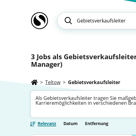
3
Jobs als Gebietsverkaufsleiter
Manager)
>
Teltow
>
Gebietsverkaufsleiter
Als Gebietsverkaufsleiter tragen Sie maßgeb
Karrieremöglichkeiten in verschiedenen Bra
Relevanz
Datum
Entfernung