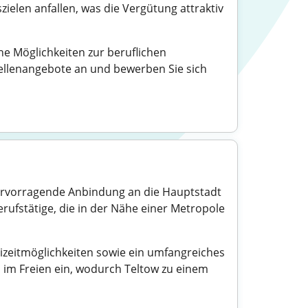
elen anfallen, was die Vergütung attraktiv
e Möglichkeiten zur beruflichen
Stellenangebote an und bewerben Sie sich
 hervorragende Anbindung an die Hauptstadt
Berufstätige, die in der Nähe einer Metropole
reizeitmöglichkeiten sowie ein umfangreiches
 im Freien ein, wodurch Teltow zu einem