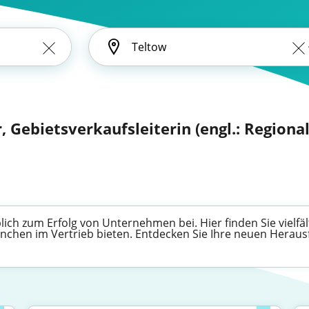
, Gebietsverkaufsleiterin (engl.: Regional
lich zum Erfolg von Unternehmen bei. Hier finden Sie vielfä
nchen im Vertrieb bieten. Entdecken Sie Ihre neuen Heraus