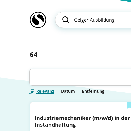
64
Relevanz
Datum
Entfernung
Industriemechaniker (m/w/d) in der 
Instandhaltung