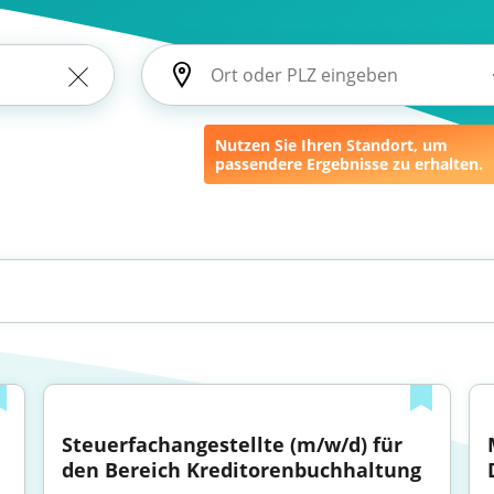
Nutzen Sie Ihren Standort, um
passendere Ergebnisse zu erhalten.
Steuerfachangestellte (m/w/d) für 
den Bereich Kreditorenbuchhaltung