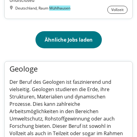
Undisclosed
Deutschland, Raum
Mühlhausen
Vollzeit
Ähnliche Jobs laden
Geologe
Der Beruf des Geologen ist faszinierend und
vielseitig. Geologen studieren die Erde, ihre
Strukturen, Materialien und dynamischen
Prozesse. Dies kann zahlreiche
Arbeitsmöglichkeiten in den Bereichen
Umweltschutz, Rohstoffgewinnung oder auch
Forschung bieten. Dieser Beruf ist sowohl in
Vollzeit als auch in Teilzeit oder sogar im Rahmen