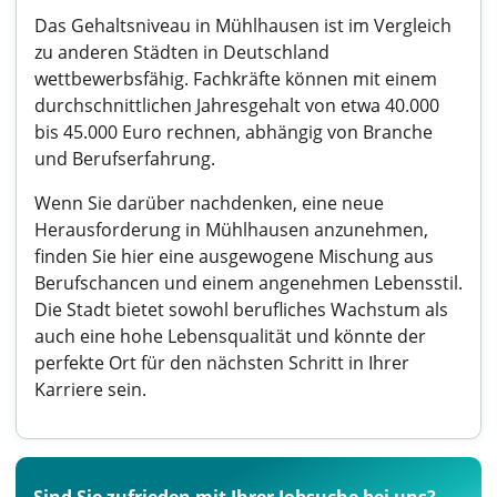
Das Gehaltsniveau in Mühlhausen ist im Vergleich
zu anderen Städten in Deutschland
wettbewerbsfähig. Fachkräfte können mit einem
durchschnittlichen Jahresgehalt von etwa 40.000
bis 45.000 Euro rechnen, abhängig von Branche
und Berufserfahrung.
Wenn Sie darüber nachdenken, eine neue
Herausforderung in Mühlhausen anzunehmen,
finden Sie hier eine ausgewogene Mischung aus
Berufschancen und einem angenehmen Lebensstil.
Die Stadt bietet sowohl berufliches Wachstum als
auch eine hohe Lebensqualität und könnte der
perfekte Ort für den nächsten Schritt in Ihrer
Karriere sein.