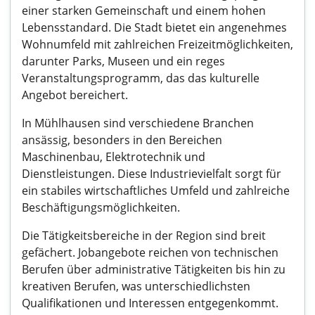
einer starken Gemeinschaft und einem hohen
Lebensstandard. Die Stadt bietet ein angenehmes
Wohnumfeld mit zahlreichen Freizeitmöglichkeiten,
darunter Parks, Museen und ein reges
Veranstaltungsprogramm, das das kulturelle
Angebot bereichert.
In Mühlhausen sind verschiedene Branchen
ansässig, besonders in den Bereichen
Maschinenbau, Elektrotechnik und
Dienstleistungen. Diese Industrievielfalt sorgt für
ein stabiles wirtschaftliches Umfeld und zahlreiche
Beschäftigungsmöglichkeiten.
Die Tätigkeitsbereiche in der Region sind breit
gefächert. Jobangebote reichen von technischen
Berufen über administrative Tätigkeiten bis hin zu
kreativen Berufen, was unterschiedlichsten
Qualifikationen und Interessen entgegenkommt.