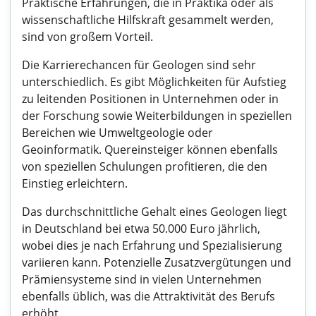
Praktische Erfahrungen, die in Praktika oder als
wissenschaftliche Hilfskraft gesammelt werden,
sind von großem Vorteil.
Die Karrierechancen für Geologen sind sehr
unterschiedlich. Es gibt Möglichkeiten für Aufstieg
zu leitenden Positionen in Unternehmen oder in
der Forschung sowie Weiterbildungen in speziellen
Bereichen wie Umweltgeologie oder
Geoinformatik. Quereinsteiger können ebenfalls
von speziellen Schulungen profitieren, die den
Einstieg erleichtern.
Das durchschnittliche Gehalt eines Geologen liegt
in Deutschland bei etwa 50.000 Euro jährlich,
wobei dies je nach Erfahrung und Spezialisierung
variieren kann. Potenzielle Zusatzvergütungen und
Prämiensysteme sind in vielen Unternehmen
ebenfalls üblich, was die Attraktivität des Berufs
erhöht.