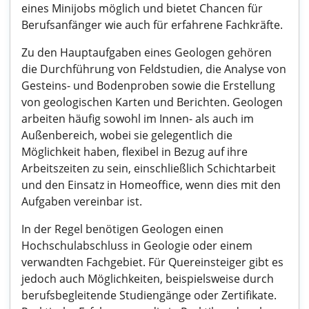
eines Minijobs möglich und bietet Chancen für
Berufsanfänger wie auch für erfahrene Fachkräfte.
Zu den Hauptaufgaben eines Geologen gehören
die Durchführung von Feldstudien, die Analyse von
Gesteins- und Bodenproben sowie die Erstellung
von geologischen Karten und Berichten. Geologen
arbeiten häufig sowohl im Innen- als auch im
Außenbereich, wobei sie gelegentlich die
Möglichkeit haben, flexibel in Bezug auf ihre
Arbeitszeiten zu sein, einschließlich Schichtarbeit
und den Einsatz in Homeoffice, wenn dies mit den
Aufgaben vereinbar ist.
In der Regel benötigen Geologen einen
Hochschulabschluss in Geologie oder einem
verwandten Fachgebiet. Für Quereinsteiger gibt es
jedoch auch Möglichkeiten, beispielsweise durch
berufsbegleitende Studiengänge oder Zertifikate.