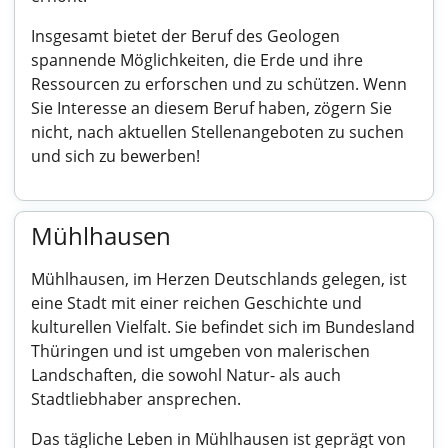
Insgesamt bietet der Beruf des Geologen
spannende Möglichkeiten, die Erde und ihre
Ressourcen zu erforschen und zu schützen. Wenn
Sie Interesse an diesem Beruf haben, zögern Sie
nicht, nach aktuellen Stellenangeboten zu suchen
und sich zu bewerben!
Mühlhausen
Mühlhausen, im Herzen Deutschlands gelegen, ist
eine Stadt mit einer reichen Geschichte und
kulturellen Vielfalt. Sie befindet sich im Bundesland
Thüringen und ist umgeben von malerischen
Landschaften, die sowohl Natur- als auch
Stadtliebhaber ansprechen.
Das tägliche Leben in Mühlhausen ist geprägt von