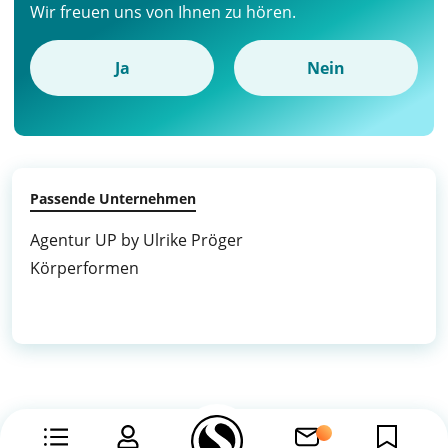
Wir freuen uns von Ihnen zu hören.
Ja
Nein
Passende Unternehmen
Agentur UP by Ulrike Pröger
Körperformen