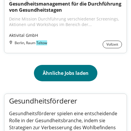
Gesundheitsmanagement für die Durchführung 
von Gesundheitstagen
Deine Mission Durchführung verschiedener Screenings, 
Aktionen und Workshops im Bereich der...
Aktivital GmbH
Berlin, Raum
Teltow
Vollzeit
Ähnliche Jobs laden
Gesundheitsförderer
Gesundheitsförderer spielen eine entscheidende
Rolle in der Gesundheitsbranche, indem sie
Strategien zur Verbesserung des Wohlbefindens