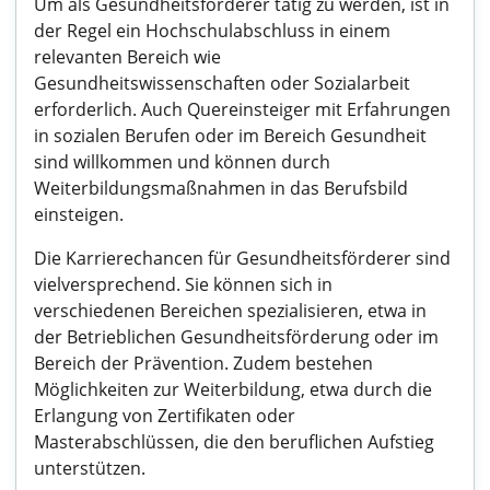
Um als Gesundheitsförderer tätig zu werden, ist in
der Regel ein Hochschulabschluss in einem
relevanten Bereich wie
Gesundheitswissenschaften oder Sozialarbeit
erforderlich. Auch Quereinsteiger mit Erfahrungen
in sozialen Berufen oder im Bereich Gesundheit
sind willkommen und können durch
Weiterbildungsmaßnahmen in das Berufsbild
einsteigen.
Die Karrierechancen für Gesundheitsförderer sind
vielversprechend. Sie können sich in
verschiedenen Bereichen spezialisieren, etwa in
der Betrieblichen Gesundheitsförderung oder im
Bereich der Prävention. Zudem bestehen
Möglichkeiten zur Weiterbildung, etwa durch die
Erlangung von Zertifikaten oder
Masterabschlüssen, die den beruflichen Aufstieg
unterstützen.