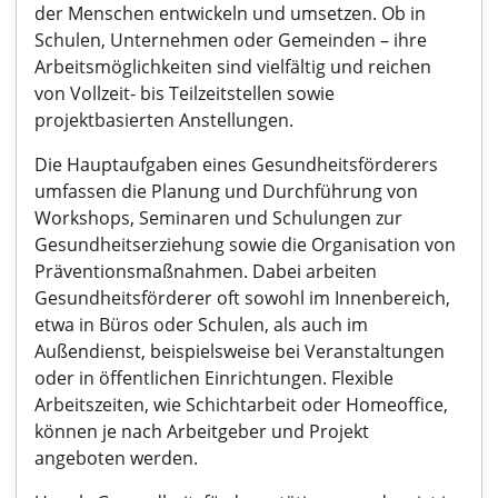
der Menschen entwickeln und umsetzen. Ob in
Schulen, Unternehmen oder Gemeinden – ihre
Arbeitsmöglichkeiten sind vielfältig und reichen
von Vollzeit- bis Teilzeitstellen sowie
projektbasierten Anstellungen.
Die Hauptaufgaben eines Gesundheitsförderers
umfassen die Planung und Durchführung von
Workshops, Seminaren und Schulungen zur
Gesundheitserziehung sowie die Organisation von
Präventionsmaßnahmen. Dabei arbeiten
Gesundheitsförderer oft sowohl im Innenbereich,
etwa in Büros oder Schulen, als auch im
Außendienst, beispielsweise bei Veranstaltungen
oder in öffentlichen Einrichtungen. Flexible
Arbeitszeiten, wie Schichtarbeit oder Homeoffice,
können je nach Arbeitgeber und Projekt
angeboten werden.