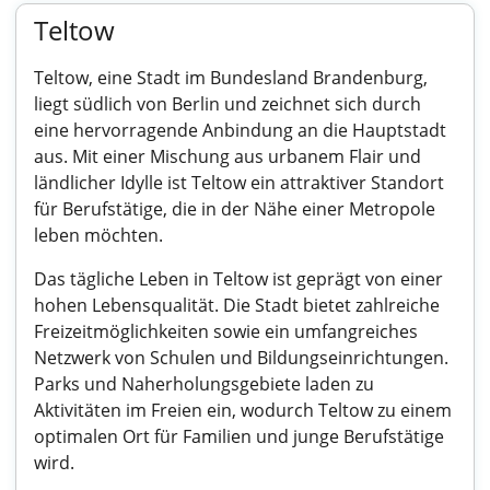
Teltow
Teltow, eine Stadt im Bundesland Brandenburg,
liegt südlich von Berlin und zeichnet sich durch
eine hervorragende Anbindung an die Hauptstadt
aus. Mit einer Mischung aus urbanem Flair und
ländlicher Idylle ist Teltow ein attraktiver Standort
für Berufstätige, die in der Nähe einer Metropole
leben möchten.
Das tägliche Leben in Teltow ist geprägt von einer
hohen Lebensqualität. Die Stadt bietet zahlreiche
Freizeitmöglichkeiten sowie ein umfangreiches
Netzwerk von Schulen und Bildungseinrichtungen.
Parks und Naherholungsgebiete laden zu
Aktivitäten im Freien ein, wodurch Teltow zu einem
optimalen Ort für Familien und junge Berufstätige
wird.