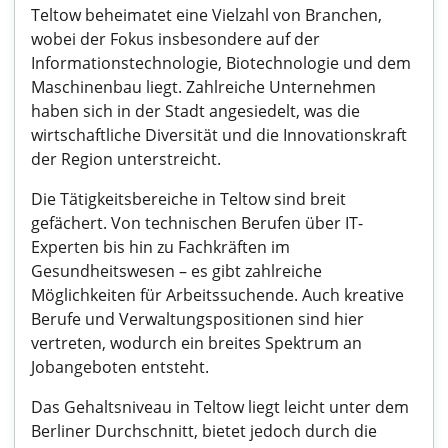
Teltow beheimatet eine Vielzahl von Branchen,
wobei der Fokus insbesondere auf der
Informationstechnologie, Biotechnologie und dem
Maschinenbau liegt. Zahlreiche Unternehmen
haben sich in der Stadt angesiedelt, was die
wirtschaftliche Diversität und die Innovationskraft
der Region unterstreicht.
Die Tätigkeitsbereiche in Teltow sind breit
gefächert. Von technischen Berufen über IT-
Experten bis hin zu Fachkräften im
Gesundheitswesen – es gibt zahlreiche
Möglichkeiten für Arbeitssuchende. Auch kreative
Berufe und Verwaltungspositionen sind hier
vertreten, wodurch ein breites Spektrum an
Jobangeboten entsteht.
Das Gehaltsniveau in Teltow liegt leicht unter dem
Berliner Durchschnitt, bietet jedoch durch die