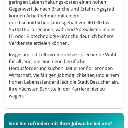
geringen Lebenshaltungskosten einen hohen
Gegenwert. Je nach Branche und Erfahrungsgrad
können Arbeitnehmer mit einem
durchschnittlichen Jahresgehalt von 40.000 bis
55.000 Euro rechnen, während Spezialisten in der
IT- oder Biotechnologie-Branche deutlich höhere
Verdienste erzielen können.
Insgesamt ist Teltow eine vielversprechende Wahl
für all jene, die eine neue berufliche
Herausforderung suchen. Mit einer florierenden
Wirtschaft, vielfältigen Jobmöglichkeiten und einem
hohen Lebensstandard lädt die Stadt Besucher ein,
ihre nächsten Schritte in der Karriere hier zu
wagen.
Sind Sie zufrieden mit Ihrer Jobsuche bei uns?