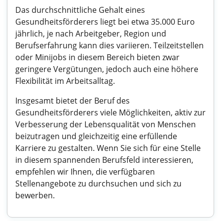
Das durchschnittliche Gehalt eines
Gesundheitsförderers liegt bei etwa 35.000 Euro
jährlich, je nach Arbeitgeber, Region und
Berufserfahrung kann dies variieren. Teilzeitstellen
oder Minijobs in diesem Bereich bieten zwar
geringere Vergütungen, jedoch auch eine höhere
Flexibilität im Arbeitsalltag.
Insgesamt bietet der Beruf des
Gesundheitsförderers viele Möglichkeiten, aktiv zur
Verbesserung der Lebensqualität von Menschen
beizutragen und gleichzeitig eine erfüllende
Karriere zu gestalten. Wenn Sie sich für eine Stelle
in diesem spannenden Berufsfeld interessieren,
empfehlen wir Ihnen, die verfügbaren
Stellenangebote zu durchsuchen und sich zu
bewerben.