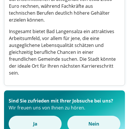
Euro rechnen, während Fachkräfte aus
technischen Berufen deutlich höhere Gehälter
erzielen können.
Insgesamt bietet Bad Langensalza ein attraktives
Arbeitsumfeld, vor allem für jene, die eine
ausgeglichene Lebensqualität schätzen und
gleichzeitig berufliche Chancen in einer
freundlichen Gemeinde suchen. Die Stadt könnte
der ideale Ort für Ihren nächsten Karriereschritt
sein.
Sind Sie zufrieden mit Ihrer Jobsuche bei uns?
Wir freuen uns von Ihnen zu hören.
Ja
Nein