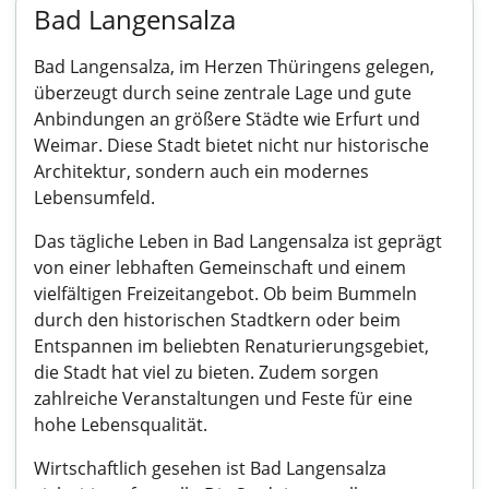
Bad Langensalza
Bad Langensalza, im Herzen Thüringens gelegen,
überzeugt durch seine zentrale Lage und gute
Anbindungen an größere Städte wie Erfurt und
Weimar. Diese Stadt bietet nicht nur historische
Architektur, sondern auch ein modernes
Lebensumfeld.
Das tägliche Leben in Bad Langensalza ist geprägt
von einer lebhaften Gemeinschaft und einem
vielfältigen Freizeitangebot. Ob beim Bummeln
durch den historischen Stadtkern oder beim
Entspannen im beliebten Renaturierungsgebiet,
die Stadt hat viel zu bieten. Zudem sorgen
zahlreiche Veranstaltungen und Feste für eine
hohe Lebensqualität.
Wirtschaftlich gesehen ist Bad Langensalza