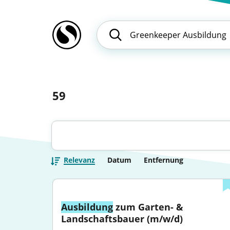
59
Relevanz
Datum
Entfernung
Ausbildung
 zum Garten- & 
Landschaftsbauer (m/w/d)