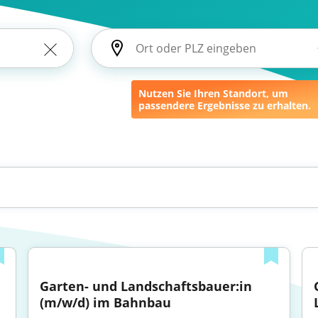
Nutzen Sie Ihren Standort, um
passendere Ergebnisse zu erhalten.
Garten- und Landschaftsbauer:in 
(m/w/d) im Bahnbau