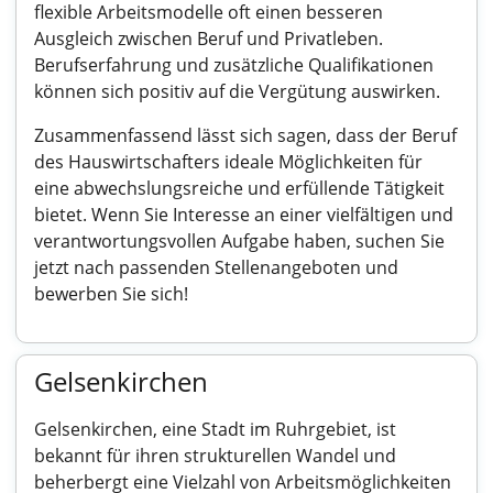
flexible Arbeitsmodelle oft einen besseren
Ausgleich zwischen Beruf und Privatleben.
Berufserfahrung und zusätzliche Qualifikationen
können sich positiv auf die Vergütung auswirken.
Zusammenfassend lässt sich sagen, dass der Beruf
des Hauswirtschafters ideale Möglichkeiten für
eine abwechslungsreiche und erfüllende Tätigkeit
bietet. Wenn Sie Interesse an einer vielfältigen und
verantwortungsvollen Aufgabe haben, suchen Sie
jetzt nach passenden Stellenangeboten und
bewerben Sie sich!
Gelsenkirchen
Gelsenkirchen, eine Stadt im Ruhrgebiet, ist
bekannt für ihren strukturellen Wandel und
beherbergt eine Vielzahl von Arbeitsmöglichkeiten