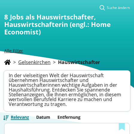
Suche ändern
8
Jobs als Hauswirtschafter,
Hauswirtschafterin (engl.: Home
Economist)
Alle Filter
>
Gelsenkirchen
>
Hauswirtschafter
In der vielseitigen Welt der Hauswirtschaft
übernehmen Hauswirtschafter und
Hauswirtschafterinnen wichtige Aufgaben in der
Haushaltsführung. Entdecken Sie spannende
Stellenanzeigen, die Ihnen ermöglichen, in diesem
wertvollen Berufsfeld Karriere zu machen und
Verantwortung zu tragen.
Relevanz
Datum
Entfernung