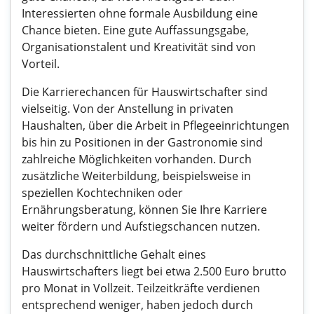
Interessierten ohne formale Ausbildung eine
Chance bieten. Eine gute Auffassungsgabe,
Organisationstalent und Kreativität sind von
Vorteil.
Die Karrierechancen für Hauswirtschafter sind
vielseitig. Von der Anstellung in privaten
Haushalten, über die Arbeit in Pflegeeinrichtungen
bis hin zu Positionen in der Gastronomie sind
zahlreiche Möglichkeiten vorhanden. Durch
zusätzliche Weiterbildung, beispielsweise in
speziellen Kochtechniken oder
Ernährungsberatung, können Sie Ihre Karriere
weiter fördern und Aufstiegschancen nutzen.
Das durchschnittliche Gehalt eines
Hauswirtschafters liegt bei etwa 2.500 Euro brutto
pro Monat in Vollzeit. Teilzeitkräfte verdienen
entsprechend weniger, haben jedoch durch