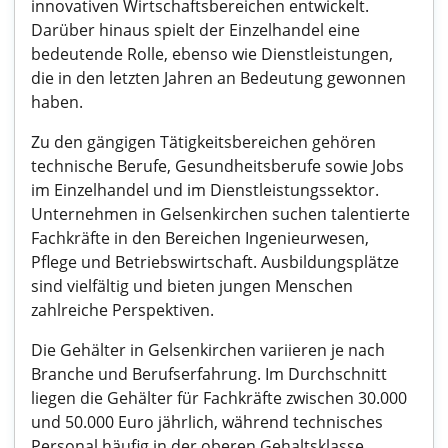
innovativen Wirtschaftsbereichen entwickelt.
Darüber hinaus spielt der Einzelhandel eine
bedeutende Rolle, ebenso wie Dienstleistungen,
die in den letzten Jahren an Bedeutung gewonnen
haben.
Zu den gängigen Tätigkeitsbereichen gehören
technische Berufe, Gesundheitsberufe sowie Jobs
im Einzelhandel und im Dienstleistungssektor.
Unternehmen in Gelsenkirchen suchen talentierte
Fachkräfte in den Bereichen Ingenieurwesen,
Pflege und Betriebswirtschaft. Ausbildungsplätze
sind vielfältig und bieten jungen Menschen
zahlreiche Perspektiven.
Die Gehälter in Gelsenkirchen variieren je nach
Branche und Berufserfahrung. Im Durchschnitt
liegen die Gehälter für Fachkräfte zwischen 30.000
und 50.000 Euro jährlich, während technisches
Personal häufig in der oberen Gehaltsklasse