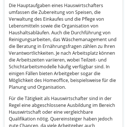
Die Hauptaufgaben eines Hauswirtschafters
umfassen die Zubereitung von Speisen, die
Verwaltung des Einkaufes und die Pflege von
Lebensmitteln sowie die Organisation von
Haushaltsabläufen. Auch die Durchführung von
Reinigungsarbeiten, das Wäschemanagement und
die Beratung in Ernährungsfragen zählen zu Ihren
Verantwortlichkeiten. Je nach Arbeitsplatz können
die Arbeitszeiten variieren, wobei Teilzeit- und
Schichtarbeitsmodelle häufig verfügbar sind. In
einigen Fällen bieten Arbeitgeber sogar die
Möglichkeit des Homeoffice, beispielsweise für die
Planung und Organisation.
Für die Tätigkeit als Hauswirtschafter sind in der
Regel eine abgeschlossene Ausbildung im Bereich
Hauswirtschaft oder eine vergleichbare
Qualifikation nötig. Quereinsteiger haben jedoch
gute Chancen, da viele Arbeitgeber auch