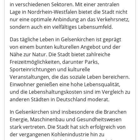
in verschiedenen Sektoren. Mit einer zentralen
Lage in Nordrhein-Westfalen bietet die Stadt nicht
nur eine optimale Anbindung an das Verkehrsnetz,
sondern auch ein vielfältiges Lebensumfeld.
Das tägliche Leben in Gelsenkirchen ist geprägt
von einem bunten kulturellen Angebot und der
Nähe zur Natur. Die Stadt bietet zahlreiche
Freizeitmöglichkeiten, darunter Parks,
Sporteinrichtungen und kulturelle
Veranstaltungen, die das soziale Leben bereichern.
Einwohner genießen eine hohe Lebensqualität,
und die Lebenshaltungskosten sind im Vergleich zu
anderen Städten in Deutschland moderat.
In Gelsenkirchen sind insbesondere die Branchen
Energie, Maschinenbau und Gesundheitswesen
stark vertreten. Die Stadt hat sich erfolgreich von
der vergangenen Kohlenindustrie hin zu