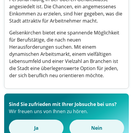
angesiedelt ist. Die Chancen, ein angemessenes
Einkommen zu erzielen, sind hier gegeben, was die
Stadt attraktiv für Arbeitnehmer macht.
Gelsenkirchen bietet eine spannende Möglichkeit
für Berufstätige, die nach neuen
Herausforderungen suchen. Mit einem
dynamischen Arbeitsmarkt, einem vielfältigen
Lebensumfeld und einer Vielzahl an Branchen ist
die Stadt eine überlegenswerte Option für jeden,
der sich beruflich neu orientieren möchte.
Sind Sie zufrieden mit Ihrer Jobsuche bei uns?
Wir freuen uns von Ihnen zu hören.
Ja
Nein