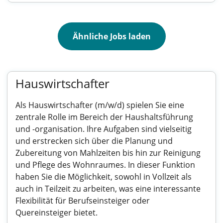
Ähnliche Jobs laden
Hauswirtschafter
Als Hauswirtschafter (m/w/d) spielen Sie eine
zentrale Rolle im Bereich der Haushaltsführung
und -organisation. Ihre Aufgaben sind vielseitig
und erstrecken sich über die Planung und
Zubereitung von Mahlzeiten bis hin zur Reinigung
und Pflege des Wohnraumes. In dieser Funktion
haben Sie die Möglichkeit, sowohl in Vollzeit als
auch in Teilzeit zu arbeiten, was eine interessante
Flexibilität für Berufseinsteiger oder
Quereinsteiger bietet.