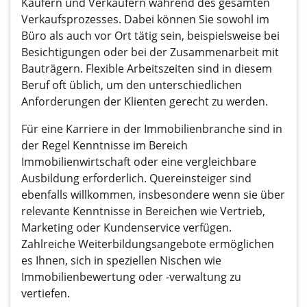
Käufern und Verkäufern während des gesamten
Verkaufsprozesses. Dabei können Sie sowohl im
Büro als auch vor Ort tätig sein, beispielsweise bei
Besichtigungen oder bei der Zusammenarbeit mit
Bauträgern. Flexible Arbeitszeiten sind in diesem
Beruf oft üblich, um den unterschiedlichen
Anforderungen der Klienten gerecht zu werden.
Für eine Karriere in der Immobilienbranche sind in
der Regel Kenntnisse im Bereich
Immobilienwirtschaft oder eine vergleichbare
Ausbildung erforderlich. Quereinsteiger sind
ebenfalls willkommen, insbesondere wenn sie über
relevante Kenntnisse in Bereichen wie Vertrieb,
Marketing oder Kundenservice verfügen.
Zahlreiche Weiterbildungsangebote ermöglichen
es Ihnen, sich in speziellen Nischen wie
Immobilienbewertung oder -verwaltung zu
vertiefen.