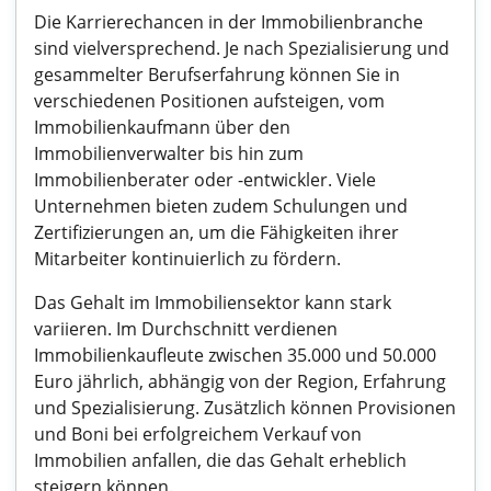
Die Karrierechancen in der Immobilienbranche
sind vielversprechend. Je nach Spezialisierung und
gesammelter Berufserfahrung können Sie in
verschiedenen Positionen aufsteigen, vom
Immobilienkaufmann über den
Immobilienverwalter bis hin zum
Immobilienberater oder -entwickler. Viele
Unternehmen bieten zudem Schulungen und
Zertifizierungen an, um die Fähigkeiten ihrer
Mitarbeiter kontinuierlich zu fördern.
Das Gehalt im Immobiliensektor kann stark
variieren. Im Durchschnitt verdienen
Immobilienkaufleute zwischen 35.000 und 50.000
Euro jährlich, abhängig von der Region, Erfahrung
und Spezialisierung. Zusätzlich können Provisionen
und Boni bei erfolgreichem Verkauf von
Immobilien anfallen, die das Gehalt erheblich
steigern können.