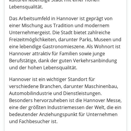
Lebensqualität.
Das Arbeitsumfeld in Hannover ist geprägt von
einer Mischung aus Tradition und modernem
Unternehmergeist. Die Stadt bietet zahlreiche
Freizeitmöglichkeiten, darunter Parks, Museen und
eine lebendige Gastronomieszene. Als Wohnort ist
Hannover attraktiv für Familien sowie junge
Berufstätige, dank der guten Verkehrsanbindung
und der hohen Lebensqualität.
Hannover ist ein wichtiger Standort für
verschiedene Branchen, darunter Maschinenbau,
Automobilindustrie und Dienstleistungen.
Besonders hervorzuheben ist die Hannover Messe,
eine der größten Industriemessen der Welt, die ein
bedeutender Anziehungspunkt für Unternehmen
und Fachbesucher ist.