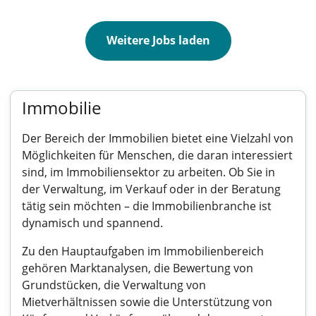
Weitere Jobs laden
Immobilie
Der Bereich der Immobilien bietet eine Vielzahl von
Möglichkeiten für Menschen, die daran interessiert
sind, im Immobiliensektor zu arbeiten. Ob Sie in
der Verwaltung, im Verkauf oder in der Beratung
tätig sein möchten – die Immobilienbranche ist
dynamisch und spannend.
Zu den Hauptaufgaben im Immobilienbereich
gehören Marktanalysen, die Bewertung von
Grundstücken, die Verwaltung von
Mietverhältnissen sowie die Unterstützung von