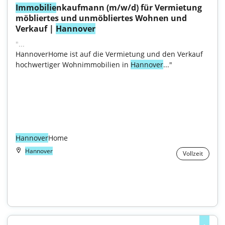
Immobilie
nkaufmann (m/w/d) für Vermietung 
möbliertes und unmöbliertes Wohnen und 
Verkauf | 
Hannover
"...
HannoverHome ist auf die Vermietung und den Verkauf 
hochwertiger Wohnimmobilien in 
Hannover
..."

Hannover
Home
Hannover
Vollzeit