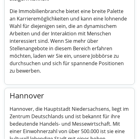
Die Immobilienbranche bietet eine breite Palette
an Karrieremöglichkeiten und kann eine lohnende
Wahl für diejenigen sein, die an dynamischem
Arbeiten und der Interaktion mit Menschen
interessiert sind. Wenn Sie mehr über
Stellenangebote in diesem Bereich erfahren
möchten, laden wir Sie ein, unsere Jobbörse zu
durchsuchen und sich für spannende Positionen
zu bewerben.
Hannover
Hannover, die Hauptstadt Niedersachsens, liegt im
Zentrum Deutschlands und ist bekannt für ihre
bedeutende Handels- und Messewirtschaft. Mit
einer Einwohnerzahl von über 500.000 ist sie eine
kulturell lebendige Stadt mit einer hohen