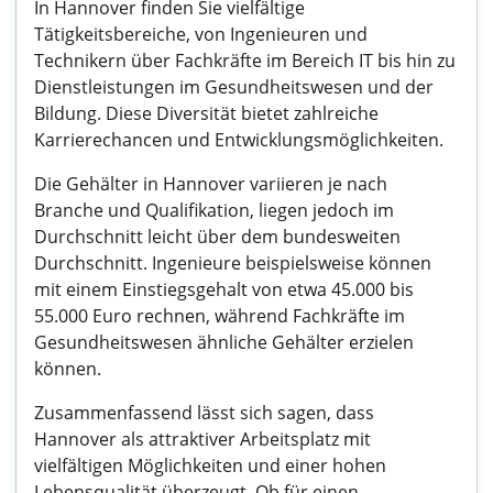
In Hannover finden Sie vielfältige
Tätigkeitsbereiche, von Ingenieuren und
Technikern über Fachkräfte im Bereich IT bis hin zu
Dienstleistungen im Gesundheitswesen und der
Bildung. Diese Diversität bietet zahlreiche
Karrierechancen und Entwicklungsmöglichkeiten.
Die Gehälter in Hannover variieren je nach
Branche und Qualifikation, liegen jedoch im
Durchschnitt leicht über dem bundesweiten
Durchschnitt. Ingenieure beispielsweise können
mit einem Einstiegsgehalt von etwa 45.000 bis
55.000 Euro rechnen, während Fachkräfte im
Gesundheitswesen ähnliche Gehälter erzielen
können.
Zusammenfassend lässt sich sagen, dass
Hannover als attraktiver Arbeitsplatz mit
vielfältigen Möglichkeiten und einer hohen
Lebensqualität überzeugt. Ob für einen