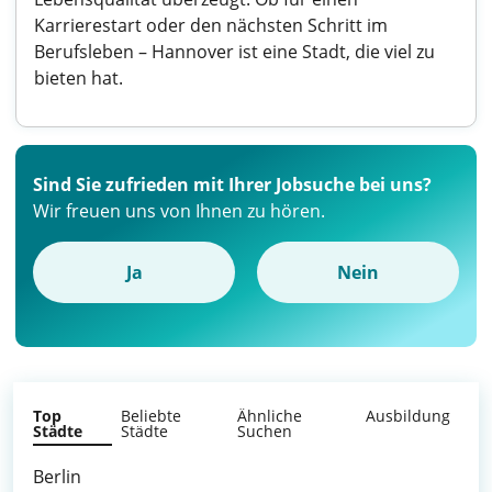
Karrierestart oder den nächsten Schritt im
Berufsleben – Hannover ist eine Stadt, die viel zu
bieten hat.
Sind Sie zufrieden mit Ihrer Jobsuche bei uns?
Wir freuen uns von Ihnen zu hören.
Ja
Nein
Top
Beliebte
Ähnliche
Ausbildung
Städte
Städte
Suchen
Berlin