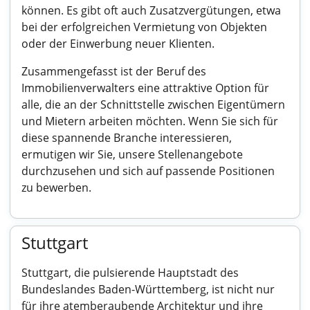
können. Es gibt oft auch Zusatzvergütungen, etwa
bei der erfolgreichen Vermietung von Objekten
oder der Einwerbung neuer Klienten.
Zusammengefasst ist der Beruf des
Immobilienverwalters eine attraktive Option für
alle, die an der Schnittstelle zwischen Eigentümern
und Mietern arbeiten möchten. Wenn Sie sich für
diese spannende Branche interessieren,
ermutigen wir Sie, unsere Stellenangebote
durchzusehen und sich auf passende Positionen
zu bewerben.
Stuttgart
Stuttgart, die pulsierende Hauptstadt des
Bundeslandes Baden-Württemberg, ist nicht nur
für ihre atemberaubende Architektur und ihre