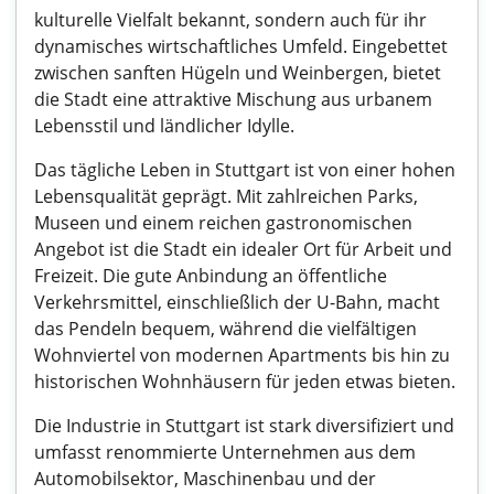
kulturelle Vielfalt bekannt, sondern auch für ihr
dynamisches wirtschaftliches Umfeld. Eingebettet
zwischen sanften Hügeln und Weinbergen, bietet
die Stadt eine attraktive Mischung aus urbanem
Lebensstil und ländlicher Idylle.
Das tägliche Leben in Stuttgart ist von einer hohen
Lebensqualität geprägt. Mit zahlreichen Parks,
Museen und einem reichen gastronomischen
Angebot ist die Stadt ein idealer Ort für Arbeit und
Freizeit. Die gute Anbindung an öffentliche
Verkehrsmittel, einschließlich der U-Bahn, macht
das Pendeln bequem, während die vielfältigen
Wohnviertel von modernen Apartments bis hin zu
historischen Wohnhäusern für jeden etwas bieten.
Die Industrie in Stuttgart ist stark diversifiziert und
umfasst renommierte Unternehmen aus dem
Automobilsektor, Maschinenbau und der