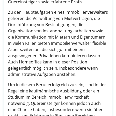
Quereinsteiger sowie erfahrene Profis.
Zu den Hauptaufgaben eines Immobilienverwalters
gehören die Verwaltung von Mietverträgen, die
Durchführung von Besichtigungen, die
Organisation von Instandhaltungsarbeiten sowie
die Kommunikation mit Mietern und Eigentümern.
In vielen Fällen bieten Immobilienverwalter flexible
Arbeitszeiten an, die sich gut mit einem
ausgewogenen Privatleben kombinieren lassen.
Auch Homeoffice kann in dieser Position
gelegentlich möglich sein, insbesondere wenn
administrative Aufgaben anstehen.
Um in diesem Beruf erfolgreich zu sein, sind in der
Regel eine kaufmännische Ausbildung oder ein
Studium im Bereich Immobilienwirtschaft
notwendig. Quereinsteiger können jedoch auch
eine Chance haben, insbesondere wenn sie über
praktische Erfahrung in ähnlichen Bereichen