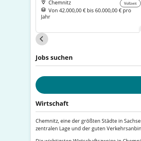
Chemnitz
Vollzeit
Von 42.000,00 € bis 60.000,00 € pro
Vollzeit
Jahr
Jobs suchen
Wirtschaft
Chemnitz, eine der größten Städte in Sachsen
zentralen Lage und der guten Verkehrsanbin