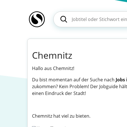
Chemnitz
Hallo aus Chemnitz!
Du bist momentan auf der Suche nach
Jobs
zukommen? Kein Problem! Der Jobguide hält e
einen Eindruck der Stadt!
Chemnitz hat viel zu bieten.