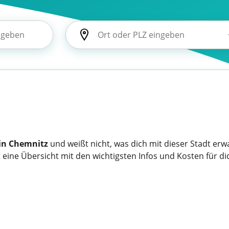
 in Chemnitz
und weißt nicht, was dich mit dieser Stadt er
ine Übersicht mit den wichtigsten Infos und Kosten für dic