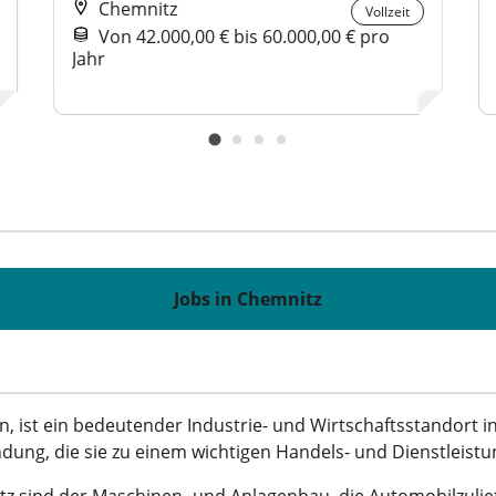
Chemnitz
Vollzeit
Von 42.000,00 € bis 60.000,00 € pro
Jahr
Jobs in Chemnitz
, ist ein bedeutender Industrie- und Wirtschaftsstandort in 
dung, die sie zu einem wichtigen Handels- und Dienstleis