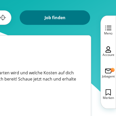
Job finden
Menü
Account
warten wird und welche Kosten auf dich
Jobagent
h bereit! Schaue jetzt nach und erhalte
Merken