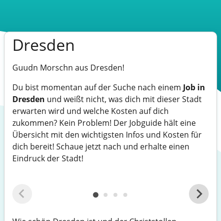
Dresden
Guudn Morschn aus Dresden!
Du bist momentan auf der Suche nach einem
Job in
Dresden
und weißt nicht, was dich mit dieser Stadt
erwarten wird und welche Kosten auf dich
zukommen? Kein Problem! Der Jobguide hält eine
Übersicht mit den wichtigsten Infos und Kosten für
dich bereit! Schaue jetzt nach und erhalte einen
Eindruck der Stadt!