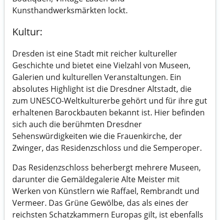
Kunsthandwerksmärkten lockt.
Kultur:
Dresden ist eine Stadt mit reicher kultureller
Geschichte und bietet eine Vielzahl von Museen,
Galerien und kulturellen Veranstaltungen. Ein
absolutes Highlight ist die Dresdner Altstadt, die
zum UNESCO-Weltkulturerbe gehört und für ihre gut
erhaltenen Barockbauten bekannt ist. Hier befinden
sich auch die berühmten Dresdner
Sehenswürdigkeiten wie die Frauenkirche, der
Zwinger, das Residenzschloss und die Semperoper.
Das Residenzschloss beherbergt mehrere Museen,
darunter die Gemäldegalerie Alte Meister mit
Werken von Künstlern wie Raffael, Rembrandt und
Vermeer. Das Grüne Gewölbe, das als eines der
reichsten Schatzkammern Europas gilt, ist ebenfalls