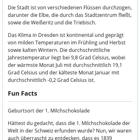
Die Stadt ist von verschiedenen Flüssen durchzogen,
darunter die Elbe, die durch das Stadtzentrum fließt,
sowie die Weißeritz und die Triebisch.
Das Klima in Dresden ist kontinental und geprägt
von milden Temperaturen im Frühling und Herbst
sowie kalten Wintern. Die durchschnittliche
Jahrestemperatur liegt bei 9,8 Grad Celsius, wobei
der wärmste Monat Juli mit durchschnittlich 19,1
Grad Celsius und der kälteste Monat Januar mit
durchschnittlich -0,2 Grad Celsius ist.
Fun Facts
Geburtsort der 1. Milchschokolade
Hättest du gedacht, dass die 1. Milchschokolade der
Welt in der Schweiz erfunden wurde? Nun, wir waren
auch überrascht zu entdecken, dass es 1839