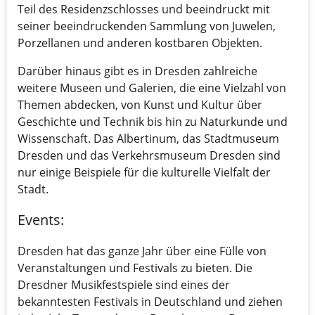
Teil des Residenzschlosses und beeindruckt mit
seiner beeindruckenden Sammlung von Juwelen,
Porzellanen und anderen kostbaren Objekten.
Darüber hinaus gibt es in Dresden zahlreiche
weitere Museen und Galerien, die eine Vielzahl von
Themen abdecken, von Kunst und Kultur über
Geschichte und Technik bis hin zu Naturkunde und
Wissenschaft. Das Albertinum, das Stadtmuseum
Dresden und das Verkehrsmuseum Dresden sind
nur einige Beispiele für die kulturelle Vielfalt der
Stadt.
Events:
Dresden hat das ganze Jahr über eine Fülle von
Veranstaltungen und Festivals zu bieten. Die
Dresdner Musikfestspiele sind eines der
bekanntesten Festivals in Deutschland und ziehen