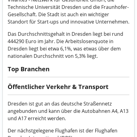
Technische Universität Dresden und die Fraunhofer-
Gesellschaft. Die Stadt ist auch ein wichtiger
Standort für Start-ups und innovative Unternehmen.
Das Durchschnittsgehalt in Dresden liegt bei rund
444290 Euro im Jahr. Die Arbeitslosenquote in
Dresden liegt bei etwa 6,1%, was etwas über dem
nationalen Durchschnitt von 5,3% liegt.
Top Branchen
Öffentlicher Verkehr & Transport
Dresden ist gut an das deutsche Straßennetz
angebunden und kann über die Autobahnen A4, A13
und A17 erreicht werden.
Der nächstgelegene Flughafen ist der Flughafen