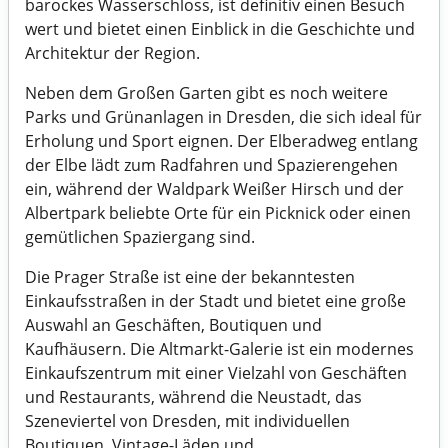
barockes Wasserschloss, ist definitiv einen Besuch
wert und bietet einen Einblick in die Geschichte und
Architektur der Region.
Neben dem Großen Garten gibt es noch weitere
Parks und Grünanlagen in Dresden, die sich ideal für
Erholung und Sport eignen. Der Elberadweg entlang
der Elbe lädt zum Radfahren und Spazierengehen
ein, während der Waldpark Weißer Hirsch und der
Albertpark beliebte Orte für ein Picknick oder einen
gemütlichen Spaziergang sind.
Die Prager Straße ist eine der bekanntesten
Einkaufsstraßen in der Stadt und bietet eine große
Auswahl an Geschäften, Boutiquen und
Kaufhäusern. Die Altmarkt-Galerie ist ein modernes
Einkaufszentrum mit einer Vielzahl von Geschäften
und Restaurants, während die Neustadt, das
Szeneviertel von Dresden, mit individuellen
Boutiquen, Vintage-Läden und