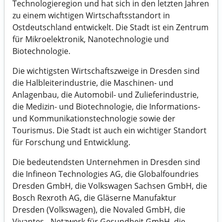
Technologieregion und hat sich in den letzten Jahren
zu einem wichtigen Wirtschaftsstandort in
Ostdeutschland entwickelt. Die Stadt ist ein Zentrum
für Mikroelektronik, Nanotechnologie und
Biotechnologie.
Die wichtigsten Wirtschaftszweige in Dresden sind
die Halbleiterindustrie, die Maschinen- und
Anlagenbau, die Automobil- und Zulieferindustrie,
die Medizin- und Biotechnologie, die Informations-
und Kommunikationstechnologie sowie der
Tourismus. Die Stadt ist auch ein wichtiger Standort
für Forschung und Entwicklung.
Die bedeutendsten Unternehmen in Dresden sind
die Infineon Technologies AG, die Globalfoundries
Dresden GmbH, die Volkswagen Sachsen GmbH, die
Bosch Rexroth AG, die Gläserne Manufaktur
Dresden (Volkswagen), die Novaled GmbH, die
Vivantes - Netzwerk für Gesundheit GmbH, die