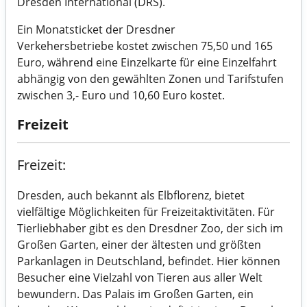
Dresden International (DRS).
Ein Monatsticket der Dresdner
Verkehersbetriebe kostet zwischen 75,50 und 165
Euro, während eine Einzelkarte für eine Einzelfahrt
abhängig von den gewählten Zonen und Tarifstufen
zwischen 3,- Euro und 10,60 Euro kostet.
Freizeit
Freizeit:
Dresden, auch bekannt als Elbflorenz, bietet
vielfältige Möglichkeiten für Freizeitaktivitäten. Für
Tierliebhaber gibt es den Dresdner Zoo, der sich im
Großen Garten, einer der ältesten und größten
Parkanlagen in Deutschland, befindet. Hier können
Besucher eine Vielzahl von Tieren aus aller Welt
bewundern. Das Palais im Großen Garten, ein