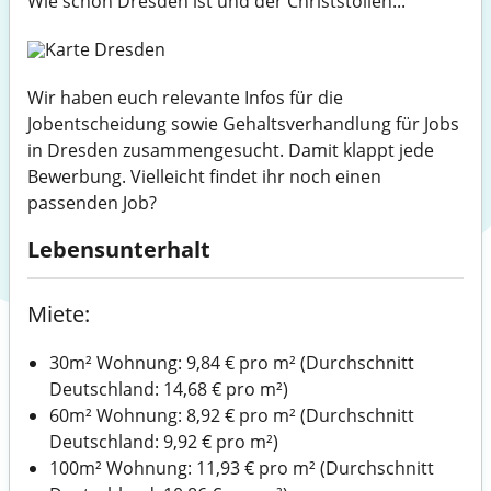
Wie schön Dresden ist und der Christstollen...
Wir haben euch relevante Infos für die
Jobentscheidung sowie Gehaltsverhandlung für Jobs
in Dresden zusammengesucht. Damit klappt jede
Bewerbung. Vielleicht findet ihr noch einen
passenden Job?
Lebensunterhalt
Miete:
30m² Wohnung: 9,84 € pro m² (Durchschnitt
Deutschland: 14,68 € pro m²)
60m² Wohnung: 8,92 € pro m² (Durchschnitt
Deutschland: 9,92 € pro m²)
100m² Wohnung: 11,93 € pro m² (Durchschnitt