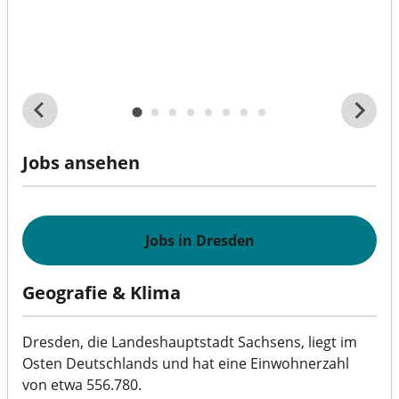
Jobs ansehen
Jobs in Dresden
Geografie & Klima
Dresden, die Landeshauptstadt Sachsens, liegt im
Osten Deutschlands und hat eine Einwohnerzahl
von etwa 556.780.