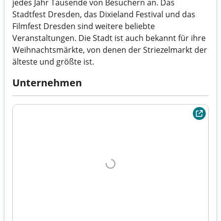
jedes Jahr Tausende von Besuchern an. Das
Stadtfest Dresden, das Dixieland Festival und das
Filmfest Dresden sind weitere beliebte
Veranstaltungen. Die Stadt ist auch bekannt für ihre
Weihnachtsmärkte, von denen der Striezelmarkt der
älteste und größte ist.
Unternehmen