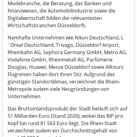
Modebranche, die Beratung, das Banken und
Finanzwesen, die Automobilindustrie sowie die
Digitalwirtschaft bilden die relevantesten
Wirtschaftsbranchen Düsseldorfs.
Namhafte Unternehmen wie Nikon Deutschland, L
´Oreal Deutschland, Trivago, Düsseldorf Airport,
Rheinbahn AG, Sephora Germany GmbH, Metro AG,
Vodafone GmbH, Rheinmetall AG, Parfümerie
Douglas, Huawei, Messe Düsseldorf sowie Alltours
Flugreisen haben dort ihren Sitz. Aufgrund des
günstigen Standortklimas, verzeichnet die Rhein-
Metropole zudem viele Neugründungen von
Unternehmen.
Das Bruttoinlandsprodukt der Stadt beläuft sich auf
51 Milliarden Euro (Stand 2020), wobei das BIP pro
Kopf bei rund 81.563 Euro liegt. Die Rhein-Stadt
verzeichnet zudem ein Durchschnittsgehalt von