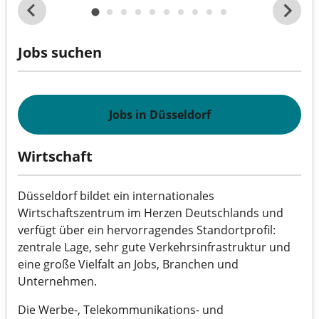
Jobs suchen
Jobs in Düsseldorf
Wirtschaft
Düsseldorf bildet ein internationales
Wirtschaftszentrum im Herzen Deutschlands und
verfügt über ein hervorragendes Standortprofil:
zentrale Lage, sehr gute Verkehrsinfrastruktur und
eine große Vielfalt an Jobs, Branchen und
Unternehmen.
Die Werbe-, Telekommunikations- und