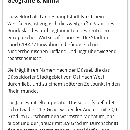
Geografie & Klima
Düsseldorf als Landeshauptstadt Nordrhein-
Westfalens, ist zugleich die zweitgrößte Stadt des
Bundeslandes und liegt inmitten des zentralen
europäischen Wirtschaftsraumes. Die Stadt mit
rund 619.477 Einwohnern befindet sich im
Niederrheinischen Tiefland und liegt überwiegend
rechtsrheinisch.
Sie trägt ihren Namen nach der Düssel, die das
Düsseldorfer Stadtgebiet von Ost nach West
durchfließt und zu einem späteren Zeitpunkt in den
Rhein mündet.
Die Jahresmitteltemperatur Düsseldorfs befindet
sich etwa bei 11,2 Grad, wobei der August mit 20,0
Grad im Durschnitt den wärmsten Monat im Jahr
bildet und der Januar mit 3,9 Grad im Durchschnitt