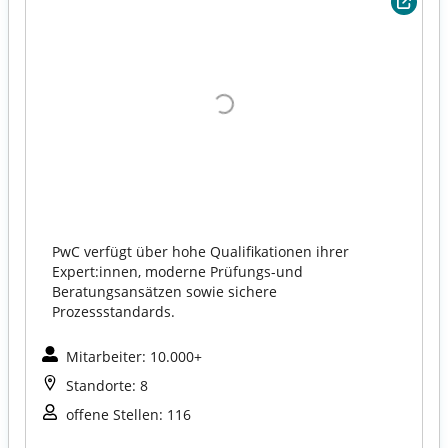
PwC verfügt über hohe Qualifikationen ihrer
Expert:innen, moderne Prüfungs-und
Beratungsansätzen sowie sichere
Prozessstandards.
Mitarbeiter: 10.000+
Standorte: 8
offene Stellen: 116