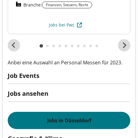
Branche:
Finanzen, Steuern, Recht
Jobs bei Pwc
Anbei eine Auswahl an Personal Messen für 2023.
Job Events
Jobs ansehen
Jobs in Düsseldorf