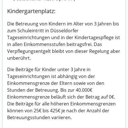
Kindergartenplatz:
Die Betreuung von Kindern im Alter von 3 Jahren bis
zum Schuleintritt in Düsseldorfer
Tageseinrichtungen und in der Kindertagespflege ist
in allen Einkommensstufen beitragsfrei. Das
Verpflegungsentgelt bleibt von dieser Regelung aber
unberührt.
Die Beiträge für Kinder unter 3 Jahre in
Tageseinrichtungen ist abhängig von der
Einkommensgrenze der Eltern sowie von den
Stunden der Betreuung. Bis zur 40.000€
Einkommensgrenze beläuft sich der Betrag auf 0€.
Die Beiträge für alle höheren Einkommensgrenzen
können von 25€ bis 425€ je nach der Anzahl der
Betreuungsstunden variieren.