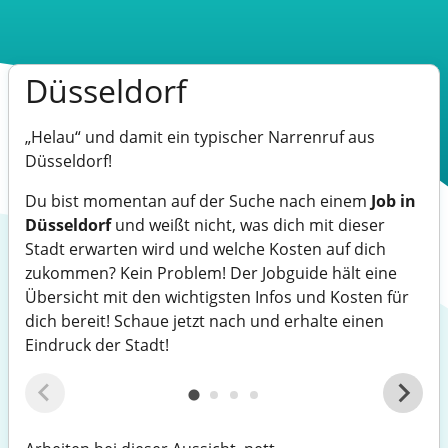
Düsseldorf
„Helau“ und damit ein typischer Narrenruf aus
Düsseldorf!
Du bist momentan auf der Suche nach einem
Job in
Düsseldorf
und weißt nicht, was dich mit dieser
Stadt erwarten wird und welche Kosten auf dich
zukommen? Kein Problem! Der Jobguide hält eine
Übersicht mit den wichtigsten Infos und Kosten für
dich bereit! Schaue jetzt nach und erhalte einen
Eindruck der Stadt!