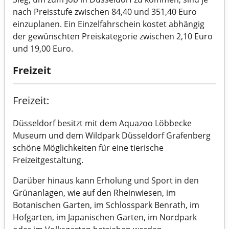
nach Preisstufe zwischen 84,40 und 351,40 Euro
einzuplanen. Ein Einzelfahrschein kostet abhängig
der gewünschten Preiskategorie zwischen 2,10 Euro
und 19,00 Euro.
Freizeit
Freizeit:
Düsseldorf besitzt mit dem Aquazoo Löbbecke
Museum und dem Wildpark Düsseldorf Grafenberg
schöne Möglichkeiten für eine tierische
Freizeitgestaltung.
Darüber hinaus kann Erholung und Sport in den
Grünanlagen, wie auf den Rheinwiesen, im
Botanischen Garten, im Schlosspark Benrath, im
Hofgarten, im Japanischen Garten, im Nordpark