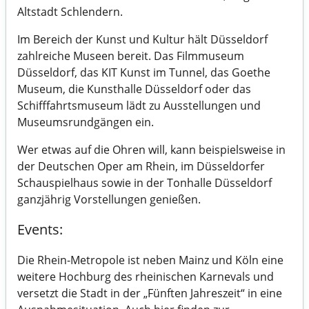
Altstadt Schlendern.
Im Bereich der Kunst und Kultur hält Düsseldorf
zahlreiche Museen bereit. Das Filmmuseum
Düsseldorf, das KIT Kunst im Tunnel, das Goethe
Museum, die Kunsthalle Düsseldorf oder das
Schifffahrtsmuseum lädt zu Ausstellungen und
Museumsrundgängen ein.
Wer etwas auf die Ohren will, kann beispielsweise in
der Deutschen Oper am Rhein, im Düsseldorfer
Schauspielhaus sowie in der Tonhalle Düsseldorf
ganzjährig Vorstellungen genießen.
Events:
Die Rhein-Metropole ist neben Mainz und Köln eine
weitere Hochburg des rheinischen Karnevals und
versetzt die Stadt in der „Fünften Jahreszeit“ in eine