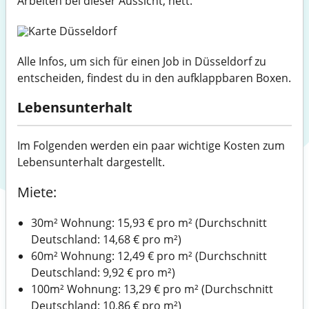
Arbeiten bei dieser Aussicht, nett.
Alle Infos, um sich für einen Job in Düsseldorf zu
entscheiden, findest du in den aufklappbaren Boxen.
Lebensunterhalt
Im Folgenden werden ein paar wichtige Kosten zum
Lebensunterhalt dargestellt.
Miete:
30m² Wohnung: 15,93 € pro m² (Durchschnitt
Deutschland: 14,68 € pro m²)
60m² Wohnung: 12,49 € pro m² (Durchschnitt
Deutschland: 9,92 € pro m²)
100m² Wohnung: 13,29 € pro m² (Durchschnitt
Deutschland: 10,86 € pro m²)