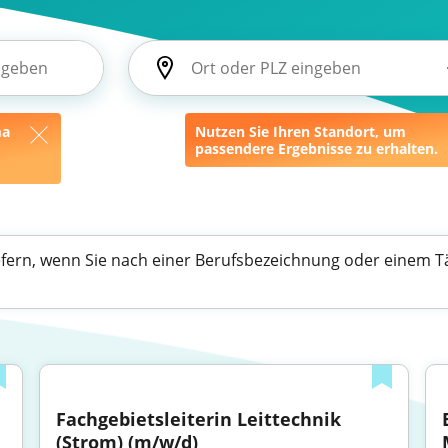
ma
Nutzen Sie Ihren Standort, um
passendere Ergebnisse zu erhalten.
efern, wenn Sie nach einer Berufsbezeichnung oder einem Tä
Fachgebietsleiterin Leittechnik 
(Strom) (m/w/d)