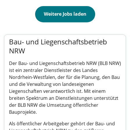
Weitere Jobs laden
Bau- und Liegenschaftsbetrieb
NRW
Der Bau- und Liegenschaftsbetrieb NRW (BLB NRW)
ist ein zentraler Dienstleister des Landes
Nordrhein-Westfalen, der für die Planung, den Bau
und die Verwaltung von landeseigenen
Liegenschaften verantwortlich ist. Mit einem
breiten Spektrum an Dienstleistungen unterstützt
der BLB NRW die Umsetzung öffentlicher
Bauprojekte.
Als öffentlicher Arbeitgeber gehört der Bau- und