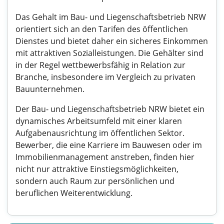
Das Gehalt im Bau- und Liegenschaftsbetrieb NRW
orientiert sich an den Tarifen des öffentlichen
Dienstes und bietet daher ein sicheres Einkommen
mit attraktiven Sozialleistungen. Die Gehälter sind
in der Regel wettbewerbsfähig in Relation zur
Branche, insbesondere im Vergleich zu privaten
Bauunternehmen.
Der Bau- und Liegenschaftsbetrieb NRW bietet ein
dynamisches Arbeitsumfeld mit einer klaren
Aufgabenausrichtung im öffentlichen Sektor.
Bewerber, die eine Karriere im Bauwesen oder im
Immobilienmanagement anstreben, finden hier
nicht nur attraktive Einstiegsmöglichkeiten,
sondern auch Raum zur persönlichen und
beruflichen Weiterentwicklung.