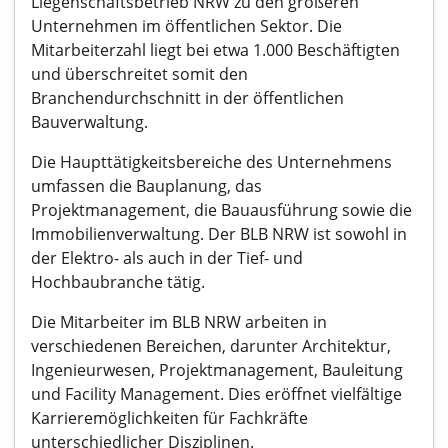
Liegenschaftsbetrieb NRW zu den größeren
Unternehmen im öffentlichen Sektor. Die
Mitarbeiterzahl liegt bei etwa 1.000 Beschäftigten
und überschreitet somit den
Branchendurchschnitt in der öffentlichen
Bauverwaltung.
Die Haupttätigkeitsbereiche des Unternehmens
umfassen die Bauplanung, das
Projektmanagement, die Bauausführung sowie die
Immobilienverwaltung. Der BLB NRW ist sowohl in
der Elektro- als auch in der Tief- und
Hochbaubranche tätig.
Die Mitarbeiter im BLB NRW arbeiten in
verschiedenen Bereichen, darunter Architektur,
Ingenieurwesen, Projektmanagement, Bauleitung
und Facility Management. Dies eröffnet vielfältige
Karrieremöglichkeiten für Fachkräfte
unterschiedlicher Disziplinen.