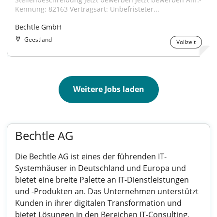
Kennung: 82163 Vertragsart: Unbefristeter...
Bechtle GmbH
Geestland
Vollzeit
Weitere Jobs laden
Bechtle AG
Die Bechtle AG ist eines der führenden IT-
Systemhäuser in Deutschland und Europa und
bietet eine breite Palette an IT-Dienstleistungen
und -Produkten an. Das Unternehmen unterstützt
Kunden in ihrer digitalen Transformation und
bietet Lösungen in den Bereichen IT-Consulting,