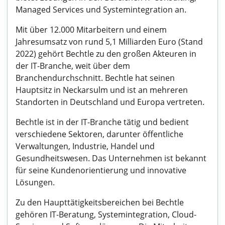
Managed Services und Systemintegration an.
Mit über 12.000 Mitarbeitern und einem
Jahresumsatz von rund 5,1 Milliarden Euro (Stand
2022) gehört Bechtle zu den großen Akteuren in
der IT-Branche, weit über dem
Branchendurchschnitt. Bechtle hat seinen
Hauptsitz in Neckarsulm und ist an mehreren
Standorten in Deutschland und Europa vertreten.
Bechtle ist in der IT-Branche tätig und bedient
verschiedene Sektoren, darunter öffentliche
Verwaltungen, Industrie, Handel und
Gesundheitswesen. Das Unternehmen ist bekannt
für seine Kundenorientierung und innovative
Lösungen.
Zu den Haupttätigkeitsbereichen bei Bechtle
gehören IT-Beratung, Systemintegration, Cloud-