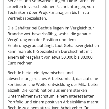
Services und Softwarelösungen. Die Mitarbeiter
arbeiten in verschiedenen Fachrichtungen, von
Technikern über Projektmanagern bis hin zu
Vertriebsspezialisten.
Die Gehälter bei Bechtle liegen im Vergleich zur
Branche wettbewerbsfähig, wobei die genaue
Vergütung von der Position und dem
Erfahrungsgrad abhängt. Laut Gehaltsvergleichen
kann man als IT-Spezialist im Durchschnitt mit
einem Jahresgehalt von etwa 50.000 bis 80.000
Euro rechnen.
Bechtle bietet ein dynamisches und
abwechslungsreiches Arbeitsumfeld, das auf eine
kontinuierliche Weiterentwicklung der Mitarbeiter
abzielt. Die Kombination aus einem starken
Unternehmenswachstum, einem interessanten
Portfolio und einem positiven Arbeitsklima macht
Bechtle zu einem attraktiven Arbeitgeber für