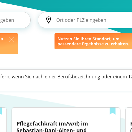
ma
Nutzen Sie Ihren Standort, um
passendere Ergebnisse zu erhalten.
efern, wenn Sie nach einer Berufsbezeichnung oder einem Tä
Pflegefachkraft (m/w/d) im 
Sebastian-Dani-Alten- und 