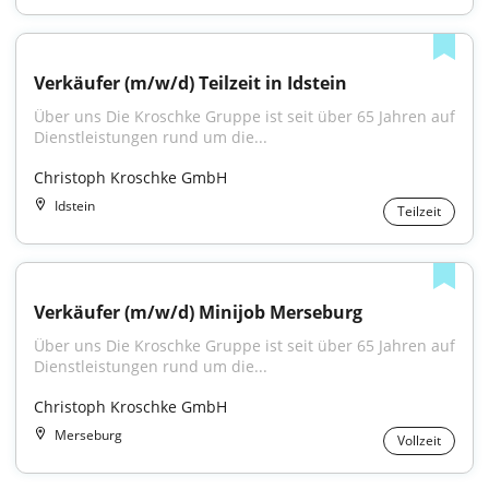
Verkäufer (m/w/d) Teilzeit in Idstein
Über uns Die Kroschke Gruppe ist seit über 65 Jahren auf 
Dienstleistungen rund um die...
Christoph Kroschke GmbH
Idstein
Teilzeit
Verkäufer (m/w/d) Minijob Merseburg
Über uns Die Kroschke Gruppe ist seit über 65 Jahren auf 
Dienstleistungen rund um die...
Christoph Kroschke GmbH
Merseburg
Vollzeit