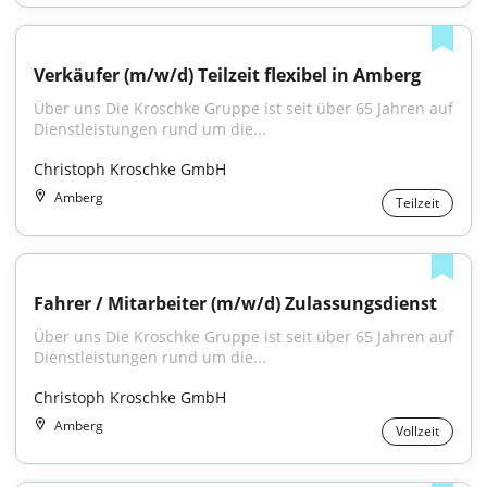
Verkäufer (m/w/d) Teilzeit flexibel in Amberg
Über uns Die Kroschke Gruppe ist seit über 65 Jahren auf 
Dienstleistungen rund um die...
Christoph Kroschke GmbH
Amberg
Teilzeit
Fahrer / Mitarbeiter (m/w/d) Zulassungsdienst
Über uns Die Kroschke Gruppe ist seit über 65 Jahren auf 
Dienstleistungen rund um die...
Christoph Kroschke GmbH
Amberg
Vollzeit