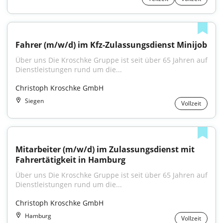
Fahrer (m/w/d) im Kfz-Zulassungsdienst Minijob
Über uns Die Kroschke Gruppe ist seit über 65 Jahren auf 
Dienstleistungen rund um die...
Christoph Kroschke GmbH
Siegen
Vollzeit
Mitarbeiter (m/w/d) im Zulassungsdienst mit 
Fahrertätigkeit in Hamburg
Über uns Die Kroschke Gruppe ist seit über 65 Jahren auf 
Dienstleistungen rund um die...
Christoph Kroschke GmbH
Hamburg
Vollzeit