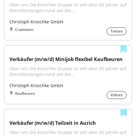
Über uns Die Kroschke Gruppe ist seit über 65 Jahren auf 
Dienstleistungen rund um die...
Christoph Kroschke GmbH
Crailsheim
Teilzeit
Verkäufer (m/w/d) Minijob flexibel Kaufbeuren
Über uns Die Kroschke Gruppe ist seit über 65 Jahren auf 
Dienstleistungen rund um die...
Christoph Kroschke GmbH
Kaufbeuren
Vollzeit
Verkäufer (m/w/d) Teilzeit in Aurich
Über uns Die Kroschke Gruppe ist seit über 65 Jahren auf 