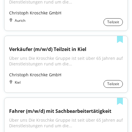
Dienstleistungen rund um die...
Christoph Kroschke GmbH
Aurich
Teilzeit
Verkäufer (m/w/d) Teilzeit in Kiel
Über uns Die Kroschke Gruppe ist seit über 65 Jahren auf 
Dienstleistungen rund um die...
Christoph Kroschke GmbH
Kiel
Teilzeit
Fahrer (m/w/d) mit Sachbearbeitertätigkeit
Über uns Die Kroschke Gruppe ist seit über 65 Jahren auf 
Dienstleistungen rund um die...