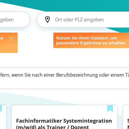
ma
Nutzen Sie Ihren Standort, um
passendere Ergebnisse zu erhalten.
efern, wenn Sie nach einer Berufsbezeichnung oder einem Tä
Fachinformatiker Systemintegration 
(m/w/d) als Trainer / Dozent