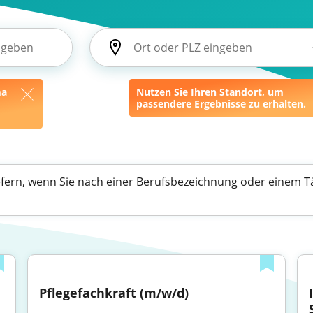
ma
Nutzen Sie Ihren Standort, um
passendere Ergebnisse zu erhalten.
efern, wenn Sie nach einer Berufsbezeichnung oder einem Tä
Pflegefachkraft (m/w/d)