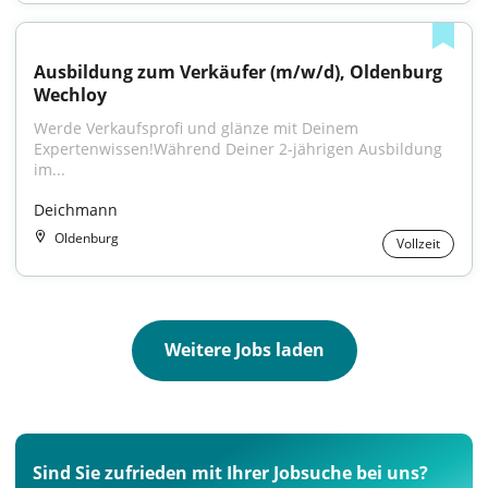
Ausbildung zum Verkäufer (m/w/d), Oldenburg 
Wechloy
Werde Verkaufsprofi und glänze mit Deinem 
Expertenwissen!Während Deiner 2-jährigen Ausbildung 
im...
Deichmann
Oldenburg
Vollzeit
Weitere Jobs laden
Sind Sie zufrieden mit Ihrer Jobsuche bei uns?