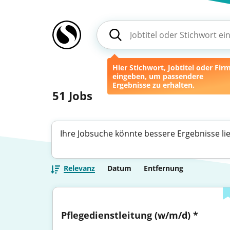
Hier Stichwort, Jobtitel oder Fir
eingeben, um passendere
Ergebnisse zu erhalten.
51
Jobs
Ihre Jobsuche könnte bessere Ergebnisse li
Relevanz
Datum
Entfernung
Pflegedienstleitung (w/m/d) *