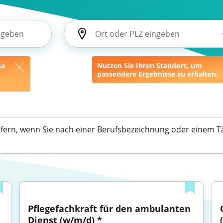
ma
Nutzen Sie Ihren Standort, um
passendere Ergebnisse zu erhalten.
efern, wenn Sie nach einer Berufsbezeichnung oder einem Tä
Pflegefachkraft für den ambulanten 
Dienst (w/m/d) *