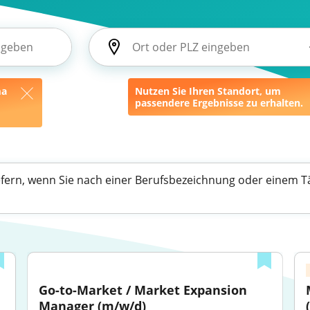
ma
Nutzen Sie Ihren Standort, um
passendere Ergebnisse zu erhalten.
efern, wenn Sie nach einer Berufsbezeichnung oder einem Tä
Go-to-Market / Market Expansion 
Manager (m/w/d)