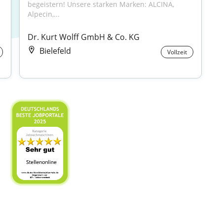
begeistern! Unsere starken Marken: ALCINA, 
Alpecin,...
Dr. Kurt Wolff GmbH & Co. KG
Bielefeld
Vollzeit