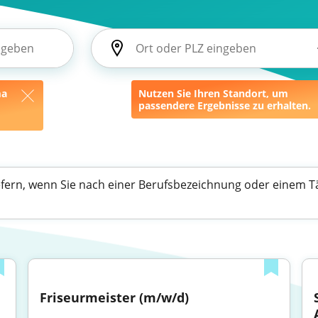
ma
Nutzen Sie Ihren Standort, um
passendere Ergebnisse zu erhalten.
efern, wenn Sie nach einer Berufsbezeichnung oder einem Tä
Friseurmeister (m/w/d)