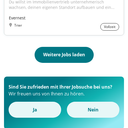
Du willst im Immobilienvertrieb unternehmerisch 
wachsen, deinen eigenen Standort aufbauen und ein...
Evernest
Trier
Vollzeit
Weitere Jobs laden
Sind Sie zufrieden mit Ihrer Jobsuche bei uns?
Wir freuen uns von Ihnen zu hören.
Ja
Nein