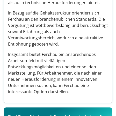
als auch technische Herausforderungen bietet.
In Bezug auf die Gehaltsstruktur orientiert sich
Ferchau an den branchenüblichen Standards. Die
Vergütung ist wettbewerbsfähig und berücksichtigt
sowohl Erfahrung als auch
Verantwortungsbereich, wodurch eine attraktive
Entlohnung geboten wird.
Insgesamt bietet Ferchau ein ansprechendes
Arbeitsumfeld mit vielfältigen
Entwicklungsmöglichkeiten und einer soliden
Marktstellung. Für Arbeitnehmer, die nach einer
neuen Herausforderung in einem innovativen
Unternehmen suchen, kann Ferchau eine
interessante Option darstellen.