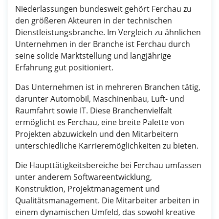
Niederlassungen bundesweit gehört Ferchau zu
den größeren Akteuren in der technischen
Dienstleistungsbranche. Im Vergleich zu ähnlichen
Unternehmen in der Branche ist Ferchau durch
seine solide Marktstellung und langjährige
Erfahrung gut positioniert.
Das Unternehmen ist in mehreren Branchen tätig,
darunter Automobil, Maschinenbau, Luft- und
Raumfahrt sowie IT. Diese Branchenvielfalt
ermöglicht es Ferchau, eine breite Palette von
Projekten abzuwickeln und den Mitarbeitern
unterschiedliche Karrieremöglichkeiten zu bieten.
Die Haupttätigkeitsbereiche bei Ferchau umfassen
unter anderem Softwareentwicklung,
Konstruktion, Projektmanagement und
Qualitätsmanagement. Die Mitarbeiter arbeiten in
einem dynamischen Umfeld, das sowohl kreative