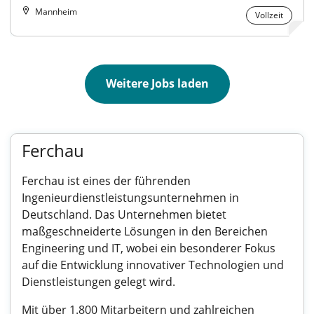
Mannheim
Vollzeit
Weitere Jobs laden
Ferchau
Ferchau ist eines der führenden
Ingenieurdienstleistungsunternehmen in
Deutschland. Das Unternehmen bietet
maßgeschneiderte Lösungen in den Bereichen
Engineering und IT, wobei ein besonderer Fokus
auf die Entwicklung innovativer Technologien und
Dienstleistungen gelegt wird.
Mit über 1.800 Mitarbeitern und zahlreichen