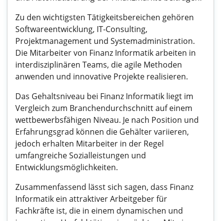
Zu den wichtigsten Tätigkeitsbereichen gehören
Softwareentwicklung, IT-Consulting,
Projektmanagement und Systemadministration.
Die Mitarbeiter von Finanz Informatik arbeiten in
interdisziplinären Teams, die agile Methoden
anwenden und innovative Projekte realisieren.
Das Gehaltsniveau bei Finanz Informatik liegt im
Vergleich zum Branchendurchschnitt auf einem
wettbewerbsfähigen Niveau. Je nach Position und
Erfahrungsgrad können die Gehälter variieren,
jedoch erhalten Mitarbeiter in der Regel
umfangreiche Sozialleistungen und
Entwicklungsmöglichkeiten.
Zusammenfassend lässt sich sagen, dass Finanz
Informatik ein attraktiver Arbeitgeber für
Fachkräfte ist, die in einem dynamischen und