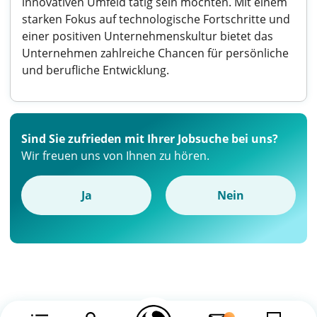
innovativen Umfeld tätig sein möchten. Mit einem
starken Fokus auf technologische Fortschritte und
einer positiven Unternehmenskultur bietet das
Unternehmen zahlreiche Chancen für persönliche
und berufliche Entwicklung.
Sind Sie zufrieden mit Ihrer Jobsuche bei uns?
Wir freuen uns von Ihnen zu hören.
Ja
Nein