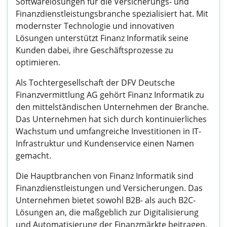
Softwarelösungen für die Versicherungs- und
Finanzdienstleistungsbranche spezialisiert hat. Mit
modernster Technologie und innovativen
Lösungen unterstützt Finanz Informatik seine
Kunden dabei, ihre Geschäftsprozesse zu
optimieren.
Als Tochtergesellschaft der DFV Deutsche
Finanzvermittlung AG gehört Finanz Informatik zu
den mittelständischen Unternehmen der Branche.
Das Unternehmen hat sich durch kontinuierliches
Wachstum und umfangreiche Investitionen in IT-
Infrastruktur und Kundenservice einen Namen
gemacht.
Die Hauptbranchen von Finanz Informatik sind
Finanzdienstleistungen und Versicherungen. Das
Unternehmen bietet sowohl B2B- als auch B2C-
Lösungen an, die maßgeblich zur Digitalisierung
und Automatisierung der Finanzmärkte beitragen.