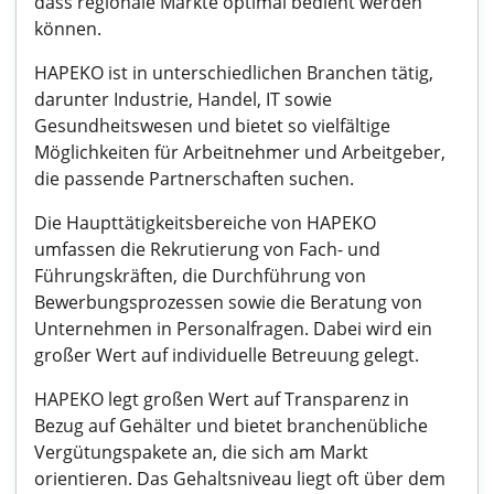
dass regionale Märkte optimal bedient werden
können.
HAPEKO ist in unterschiedlichen Branchen tätig,
darunter Industrie, Handel, IT sowie
Gesundheitswesen und bietet so vielfältige
Möglichkeiten für Arbeitnehmer und Arbeitgeber,
die passende Partnerschaften suchen.
Die Haupttätigkeitsbereiche von HAPEKO
umfassen die Rekrutierung von Fach- und
Führungskräften, die Durchführung von
Bewerbungsprozessen sowie die Beratung von
Unternehmen in Personalfragen. Dabei wird ein
großer Wert auf individuelle Betreuung gelegt.
HAPEKO legt großen Wert auf Transparenz in
Bezug auf Gehälter und bietet branchenübliche
Vergütungspakete an, die sich am Markt
orientieren. Das Gehaltsniveau liegt oft über dem