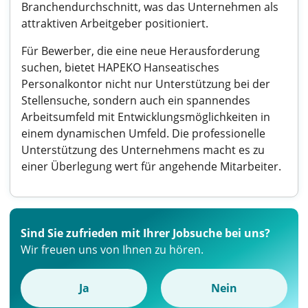
Branchendurchschnitt, was das Unternehmen als
attraktiven Arbeitgeber positioniert.
Für Bewerber, die eine neue Herausforderung
suchen, bietet HAPEKO Hanseatisches
Personalkontor nicht nur Unterstützung bei der
Stellensuche, sondern auch ein spannendes
Arbeitsumfeld mit Entwicklungsmöglichkeiten in
einem dynamischen Umfeld. Die professionelle
Unterstützung des Unternehmens macht es zu
einer Überlegung wert für angehende Mitarbeiter.
Sind Sie zufrieden mit Ihrer Jobsuche bei uns?
Wir freuen uns von Ihnen zu hören.
Ja
Nein