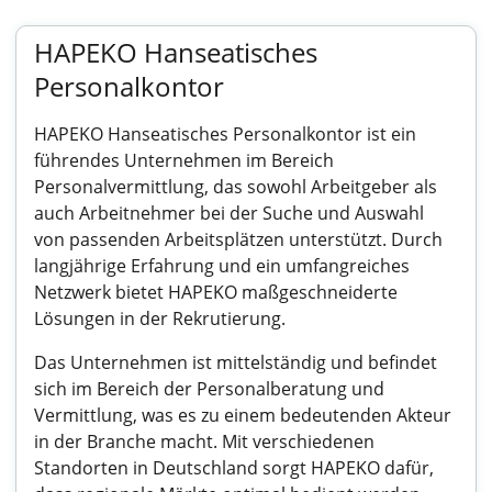
HAPEKO Hanseatisches
Personalkontor
HAPEKO Hanseatisches Personalkontor ist ein
führendes Unternehmen im Bereich
Personalvermittlung, das sowohl Arbeitgeber als
auch Arbeitnehmer bei der Suche und Auswahl
von passenden Arbeitsplätzen unterstützt. Durch
langjährige Erfahrung und ein umfangreiches
Netzwerk bietet HAPEKO maßgeschneiderte
Lösungen in der Rekrutierung.
Das Unternehmen ist mittelständig und befindet
sich im Bereich der Personalberatung und
Vermittlung, was es zu einem bedeutenden Akteur
in der Branche macht. Mit verschiedenen
Standorten in Deutschland sorgt HAPEKO dafür,