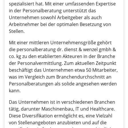
spezialisiert hat. Mit einer umfassenden Expertise
in der Personalberatung unterstützt das
Unternehmen sowohl Arbeitgeber als auch
Arbeitnehmer bei der optimalen Besetzung von
Stellen.
Mit einer mittleren Unternehmensgröße gehört
die personalberatung dr. dienst & wenzel gmbh &
co. kg zu den etablierten Akteuren in der Branche
der Personalvermittlung. Zum aktuellen Zeitpunkt
beschäftigt das Unternehmen etwa 50 Mitarbeiter,
was im Vergleich zum Branchendurchschnitt an
Personalberatungen als solide angesehen werden
kann.
Das Unternehmen ist in verschiedenen Branchen
tätig, darunter Maschinenbau, IT und Healthcare.
Diese Diversifikation ermöglicht es, eine Vielzahl
von Stellenangeboten anzubieten und auf die