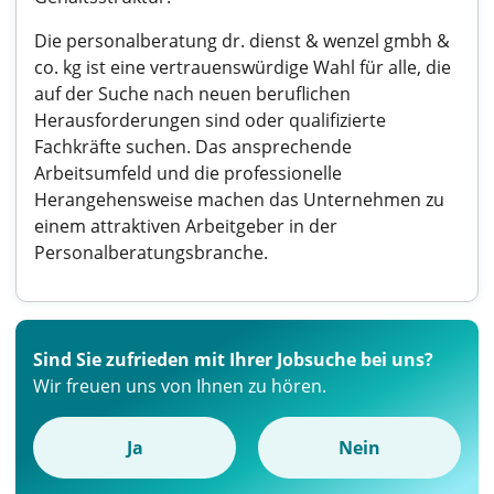
Die personalberatung dr. dienst & wenzel gmbh &
co. kg ist eine vertrauenswürdige Wahl für alle, die
auf der Suche nach neuen beruflichen
Herausforderungen sind oder qualifizierte
Fachkräfte suchen. Das ansprechende
Arbeitsumfeld und die professionelle
Herangehensweise machen das Unternehmen zu
einem attraktiven Arbeitgeber in der
Personalberatungsbranche.
Sind Sie zufrieden mit Ihrer Jobsuche bei uns?
Wir freuen uns von Ihnen zu hören.
Ja
Nein