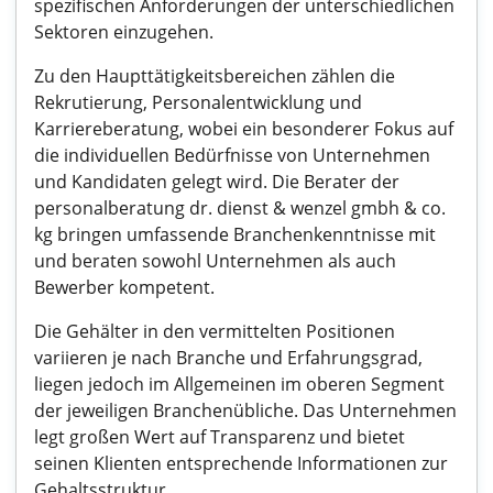
spezifischen Anforderungen der unterschiedlichen
Sektoren einzugehen.
Zu den Haupttätigkeitsbereichen zählen die
Rekrutierung, Personalentwicklung und
Karriereberatung, wobei ein besonderer Fokus auf
die individuellen Bedürfnisse von Unternehmen
und Kandidaten gelegt wird. Die Berater der
personalberatung dr. dienst & wenzel gmbh & co.
kg bringen umfassende Branchenkenntnisse mit
und beraten sowohl Unternehmen als auch
Bewerber kompetent.
Die Gehälter in den vermittelten Positionen
variieren je nach Branche und Erfahrungsgrad,
liegen jedoch im Allgemeinen im oberen Segment
der jeweiligen Branchenübliche. Das Unternehmen
legt großen Wert auf Transparenz und bietet
seinen Klienten entsprechende Informationen zur
Gehaltsstruktur.