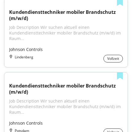
Kundendiensttechniker mobiler Brandschutz 
(m/w/d)
Job Description Wir suchen aktuell einen 
Kundendiensttechniker mobiler Brandschutz (m/w/d) im 
Raum...
Johnson Controls
Lindenberg
Vollzeit
Kundendiensttechniker mobiler Brandschutz 
(m/w/d)
Job Description Wir suchen aktuell einen 
Kundendiensttechniker mobiler Brandschutz (m/w/d) im 
Raum...
Johnson Controls
Potsdam