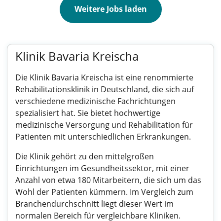
Weitere Jobs laden
Klinik Bavaria Kreischa
Die Klinik Bavaria Kreischa ist eine renommierte
Rehabilitationsklinik in Deutschland, die sich auf
verschiedene medizinische Fachrichtungen
spezialisiert hat. Sie bietet hochwertige
medizinische Versorgung und Rehabilitation für
Patienten mit unterschiedlichen Erkrankungen.
Die Klinik gehört zu den mittelgroßen
Einrichtungen im Gesundheitssektor, mit einer
Anzahl von etwa 180 Mitarbeitern, die sich um das
Wohl der Patienten kümmern. Im Vergleich zum
Branchendurchschnitt liegt dieser Wert im
normalen Bereich für vergleichbare Kliniken.