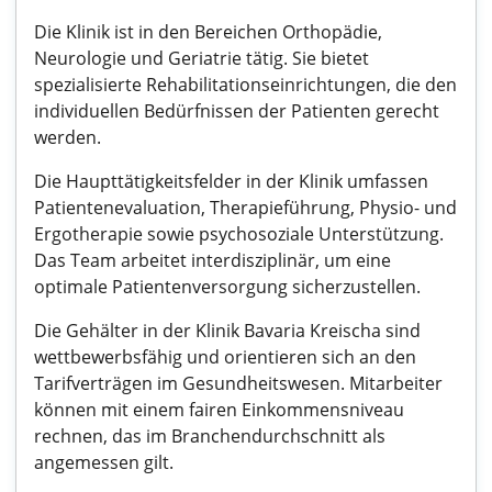
Die Klinik ist in den Bereichen Orthopädie,
Neurologie und Geriatrie tätig. Sie bietet
spezialisierte Rehabilitationseinrichtungen, die den
individuellen Bedürfnissen der Patienten gerecht
werden.
Die Haupttätigkeitsfelder in der Klinik umfassen
Patientenevaluation, Therapieführung, Physio- und
Ergotherapie sowie psychosoziale Unterstützung.
Das Team arbeitet interdisziplinär, um eine
optimale Patientenversorgung sicherzustellen.
Die Gehälter in der Klinik Bavaria Kreischa sind
wettbewerbsfähig und orientieren sich an den
Tarifverträgen im Gesundheitswesen. Mitarbeiter
können mit einem fairen Einkommensniveau
rechnen, das im Branchendurchschnitt als
angemessen gilt.