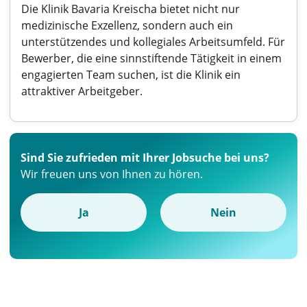
Die Klinik Bavaria Kreischa bietet nicht nur
medizinische Exzellenz, sondern auch ein
unterstützendes und kollegiales Arbeitsumfeld. Für
Bewerber, die eine sinnstiftende Tätigkeit in einem
engagierten Team suchen, ist die Klinik ein
attraktiver Arbeitgeber.
Sind Sie zufrieden mit Ihrer Jobsuche bei uns?
Wir freuen uns von Ihnen zu hören.
Ja
Nein