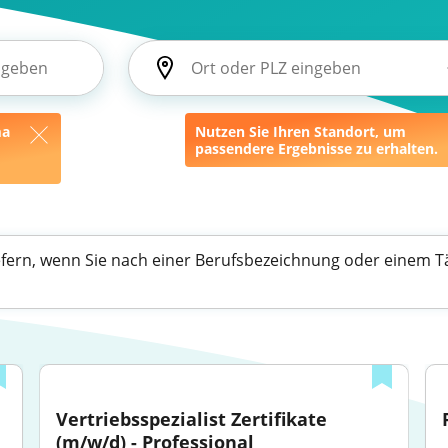
ma
Nutzen Sie Ihren Standort, um
passendere Ergebnisse zu erhalten.
efern, wenn Sie nach einer Berufsbezeichnung oder einem Tä
Vertriebsspezialist Zertifikate 
(m/w/d) - Professional