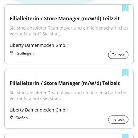
Filialleiterin / Store Manager (m/w/d) Teilzeit
Sie sind absoluter Teamplayer und ein leidenschaftliches 
Verkaufstalent? Sie sind...
Liberty Damenmoden GmbH
Reutlingen
Teilzeit
Filialleiterin / Store Manager (m/w/d) Teilzeit
Sie sind absoluter Teamplayer und ein leidenschaftliches 
Verkaufstalent? Sie sind...
Liberty Damenmoden GmbH
Gießen
Teilzeit