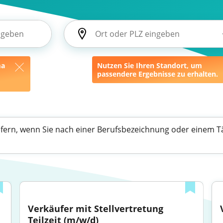
ma
Nutzen Sie Ihren Standort, um
passendere Ergebnisse zu erhalten.
efern, wenn Sie nach einer Berufsbezeichnung oder einem Tä
Verkäufer mit Stellvertretung 
Teilzeit (m/w/d)