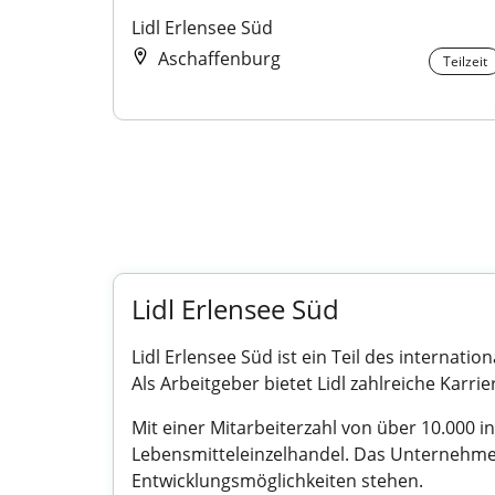
Lidl Erlensee Süd
Aschaffenburg
Teilzeit
Lidl Erlensee Süd
Lidl Erlensee Süd ist ein Teil des internat
Als Arbeitgeber bietet Lidl zahlreiche Kar
Mit einer Mitarbeiterzahl von über 10.000
Lebensmitteleinzelhandel. Das Unternehmen
Entwicklungsmöglichkeiten stehen.