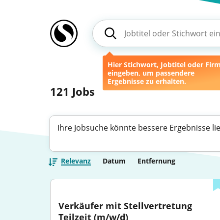
Hier Stichwort, Jobtitel oder Fir
eingeben, um passendere
Ergebnisse zu erhalten.
121
Jobs
Ihre Jobsuche könnte bessere Ergebnisse li
Relevanz
Datum
Entfernung
Verkäufer mit Stellvertretung 
Teilzeit (m/w/d)