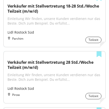
Verkäufer mit Stellvertretung 18-28 Std./Woche 
Teilzeit (m/w/d)
Einleitung Wir finden, unsere Kunden verdienen nur das 
Beste. Dich zum Beispiel. Du erfüllst...
Lidl Rostock Süd
Parchim
Teilzeit
Verkäufer mit Stellvertretung 28 Std./Woche 
Teilzeit (m/w/d)
Einleitung Wir finden, unsere Kunden verdienen nur das 
Beste. Dich zum Beispiel. Du erfüllst...
Lidl Rostock Süd
Pirow
Teilzeit