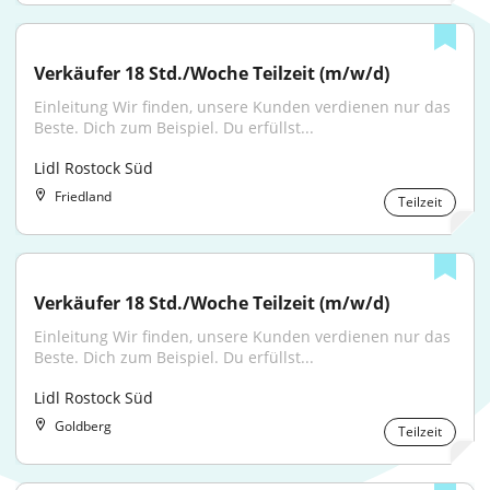
Verkäufer 18 Std./Woche Teilzeit (m/w/d)
Einleitung Wir finden, unsere Kunden verdienen nur das 
Beste. Dich zum Beispiel. Du erfüllst...
Lidl Rostock Süd
Friedland
Teilzeit
Verkäufer 18 Std./Woche Teilzeit (m/w/d)
Einleitung Wir finden, unsere Kunden verdienen nur das 
Beste. Dich zum Beispiel. Du erfüllst...
Lidl Rostock Süd
Goldberg
Teilzeit