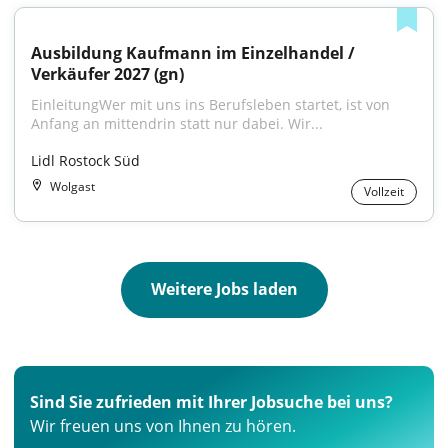
Ausbildung Kaufmann im Einzelhandel / 
Verkäufer 2027 (gn)
EinleitungWer mit uns ins Berufsleben startet, ist von 
Anfang an mittendrin statt nur dabei. Wir...
Lidl Rostock Süd
Wolgast
Vollzeit
Weitere Jobs laden
Sind Sie zufrieden mit Ihrer Jobsuche bei uns?
Wir freuen uns von Ihnen zu hören.