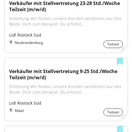
Verkäufer mit Stellvertretung 23-28 Std./Woche 
Teilzeit (m/w/d)
Einleitung Wir finden, unsere Kunden verdienen nur das 
Beste. Dich zum Beispiel. Du erfüllst...
Lidl Rostock Süd
Neubrandenburg
Teilzeit
Verkäufer mit Stellvertretung 9-25 Std./Woche 
Teilzeit (m/w/d)
Einleitung Wir finden, unsere Kunden verdienen nur das 
Beste. Dich zum Beispiel. Du erfüllst...
Lidl Rostock Süd
Röbel
Teilzeit