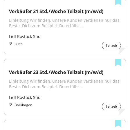
Verkäufer 21 Std./Woche Teilzeit (m/w/d)
Einleitung Wir finden, unsere Kunden verdienen nur das 
Beste. Dich zum Beispiel. Du erfüllst...
Lidl Rostock Süd
Lübz
Teilzeit
Verkäufer 23 Std./Woche Teilzeit (m/w/d)
Einleitung Wir finden, unsere Kunden verdienen nur das 
Beste. Dich zum Beispiel. Du erfüllst...
Lidl Rostock Süd
Barkhagen
Teilzeit