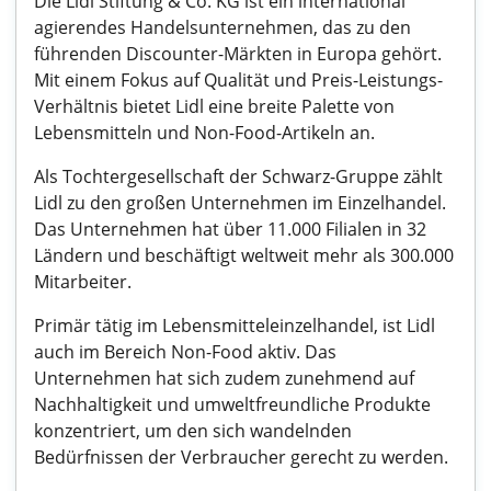
Die Lidl Stiftung & Co. KG ist ein international
agierendes Handelsunternehmen, das zu den
führenden Discounter-Märkten in Europa gehört.
Mit einem Fokus auf Qualität und Preis-Leistungs-
Verhältnis bietet Lidl eine breite Palette von
Lebensmitteln und Non-Food-Artikeln an.
Als Tochtergesellschaft der Schwarz-Gruppe zählt
Lidl zu den großen Unternehmen im Einzelhandel.
Das Unternehmen hat über 11.000 Filialen in 32
Ländern und beschäftigt weltweit mehr als 300.000
Mitarbeiter.
Primär tätig im Lebensmitteleinzelhandel, ist Lidl
auch im Bereich Non-Food aktiv. Das
Unternehmen hat sich zudem zunehmend auf
Nachhaltigkeit und umweltfreundliche Produkte
konzentriert, um den sich wandelnden
Bedürfnissen der Verbraucher gerecht zu werden.