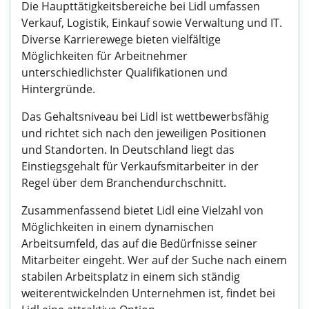
Die Haupttätigkeitsbereiche bei Lidl umfassen
Verkauf, Logistik, Einkauf sowie Verwaltung und IT.
Diverse Karrierewege bieten vielfältige
Möglichkeiten für Arbeitnehmer
unterschiedlichster Qualifikationen und
Hintergründe.
Das Gehaltsniveau bei Lidl ist wettbewerbsfähig
und richtet sich nach den jeweiligen Positionen
und Standorten. In Deutschland liegt das
Einstiegsgehalt für Verkaufsmitarbeiter in der
Regel über dem Branchendurchschnitt.
Zusammenfassend bietet Lidl eine Vielzahl von
Möglichkeiten in einem dynamischen
Arbeitsumfeld, das auf die Bedürfnisse seiner
Mitarbeiter eingeht. Wer auf der Suche nach einem
stabilen Arbeitsplatz in einem sich ständig
weiterentwickelnden Unternehmen ist, findet bei