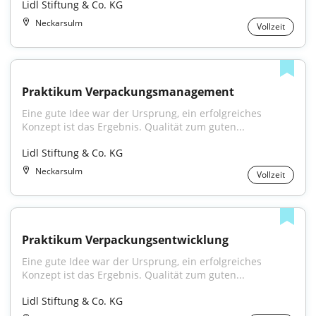
Lidl Stiftung & Co. KG
Neckarsulm
Vollzeit
Praktikum Verpackungsmanagement
Eine gute Idee war der Ursprung, ein erfolgreiches 
Konzept ist das Ergebnis. Qualität zum guten...
Lidl Stiftung & Co. KG
Neckarsulm
Vollzeit
Praktikum Verpackungsentwicklung
Eine gute Idee war der Ursprung, ein erfolgreiches 
Konzept ist das Ergebnis. Qualität zum guten...
Lidl Stiftung & Co. KG