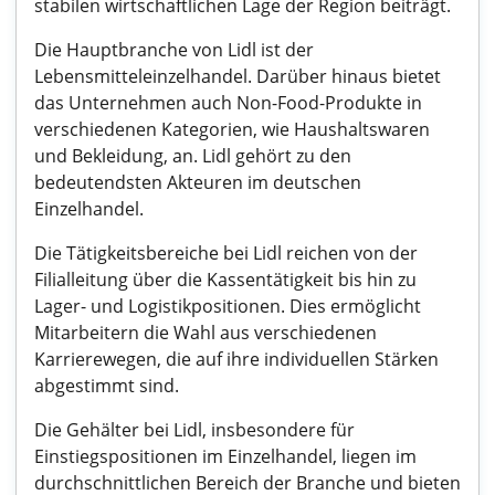
stabilen wirtschaftlichen Lage der Region beiträgt.
Die Hauptbranche von Lidl ist der
Lebensmitteleinzelhandel. Darüber hinaus bietet
das Unternehmen auch Non-Food-Produkte in
verschiedenen Kategorien, wie Haushaltswaren
und Bekleidung, an. Lidl gehört zu den
bedeutendsten Akteuren im deutschen
Einzelhandel.
Die Tätigkeitsbereiche bei Lidl reichen von der
Filialleitung über die Kassentätigkeit bis hin zu
Lager- und Logistikpositionen. Dies ermöglicht
Mitarbeitern die Wahl aus verschiedenen
Karrierewegen, die auf ihre individuellen Stärken
abgestimmt sind.
Die Gehälter bei Lidl, insbesondere für
Einstiegspositionen im Einzelhandel, liegen im
durchschnittlichen Bereich der Branche und bieten