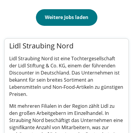
Weitere Jobs laden
Lidl Straubing Nord
Lidl Straubing Nord ist eine Tochtergesellschaft
der Lidl Stiftung & Co. KG, einem der führenden
Discounter in Deutschland. Das Unternehmen ist
bekannt für sein breites Sortiment an
Lebensmitteln und Non-Food-Artikeln zu günstigen
Preisen.
Mit mehreren Filialen in der Region zählt Lidl zu
den großen Arbeitgebern im Einzelhandel. In
Straubing Nord beschäftigt das Unternehmen eine
signifikante Anzahl von Mitarbeitern, was zur