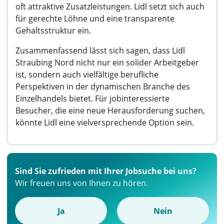
oft attraktive Zusatzleistungen. Lidl setzt sich auch
für gerechte Löhne und eine transparente
Gehaltsstruktur ein.
Zusammenfassend lässt sich sagen, dass Lidl
Straubing Nord nicht nur ein solider Arbeitgeber
ist, sondern auch vielfältige berufliche
Perspektiven in der dynamischen Branche des
Einzelhandels bietet. Für jobinteressierte
Besucher, die eine neue Herausforderung suchen,
könnte Lidl eine vielversprechende Option sein.
Sind Sie zufrieden mit Ihrer Jobsuche bei uns?
Wir freuen uns von Ihnen zu hören.
Ja
Nein