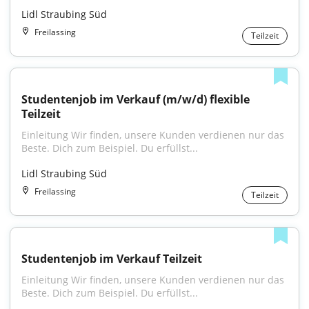
Lidl Straubing Süd
Freilassing
Teilzeit
Studentenjob im Verkauf (m/w/d) flexible 
Teilzeit
Einleitung Wir finden, unsere Kunden verdienen nur das 
Beste. Dich zum Beispiel. Du erfüllst...
Lidl Straubing Süd
Freilassing
Teilzeit
Studentenjob im Verkauf Teilzeit
Einleitung Wir finden, unsere Kunden verdienen nur das 
Beste. Dich zum Beispiel. Du erfüllst...