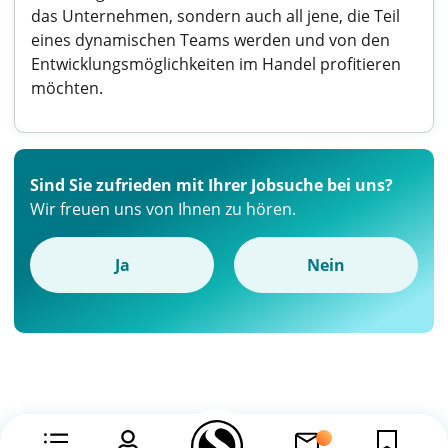
das Unternehmen, sondern auch all jene, die Teil
eines dynamischen Teams werden und von den
Entwicklungsmöglichkeiten im Handel profitieren
möchten.
Sind Sie zufrieden mit Ihrer Jobsuche bei uns?
Wir freuen uns von Ihnen zu hören.
Ja
Nein