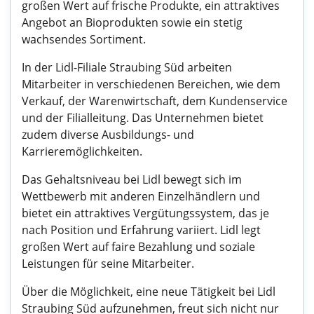
großen Wert auf frische Produkte, ein attraktives
Angebot an Bioprodukten sowie ein stetig
wachsendes Sortiment.
In der Lidl-Filiale Straubing Süd arbeiten
Mitarbeiter in verschiedenen Bereichen, wie dem
Verkauf, der Warenwirtschaft, dem Kundenservice
und der Filialleitung. Das Unternehmen bietet
zudem diverse Ausbildungs- und
Karrieremöglichkeiten.
Das Gehaltsniveau bei Lidl bewegt sich im
Wettbewerb mit anderen Einzelhändlern und
bietet ein attraktives Vergütungssystem, das je
nach Position und Erfahrung variiert. Lidl legt
großen Wert auf faire Bezahlung und soziale
Leistungen für seine Mitarbeiter.
Über die Möglichkeit, eine neue Tätigkeit bei Lidl
Straubing Süd aufzunehmen, freut sich nicht nur