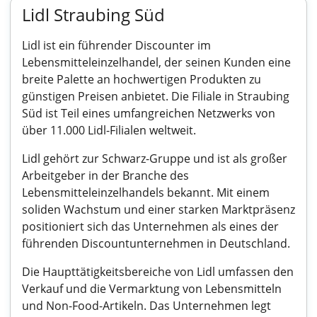
Lidl Straubing Süd
Lidl ist ein führender Discounter im
Lebensmitteleinzelhandel, der seinen Kunden eine
breite Palette an hochwertigen Produkten zu
günstigen Preisen anbietet. Die Filiale in Straubing
Süd ist Teil eines umfangreichen Netzwerks von
über 11.000 Lidl-Filialen weltweit.
Lidl gehört zur Schwarz-Gruppe und ist als großer
Arbeitgeber in der Branche des
Lebensmitteleinzelhandels bekannt. Mit einem
soliden Wachstum und einer starken Marktpräsenz
positioniert sich das Unternehmen als eines der
führenden Discountunternehmen in Deutschland.
Die Haupttätigkeitsbereiche von Lidl umfassen den
Verkauf und die Vermarktung von Lebensmitteln
und Non-Food-Artikeln. Das Unternehmen legt