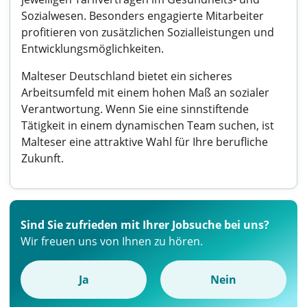
Sozialwesen. Besonders engagierte Mitarbeiter
profitieren von zusätzlichen Sozialleistungen und
Entwicklungsmöglichkeiten.
Malteser Deutschland bietet ein sicheres
Arbeitsumfeld mit einem hohen Maß an sozialer
Verantwortung. Wenn Sie eine sinnstiftende
Tätigkeit in einem dynamischen Team suchen, ist
Malteser eine attraktive Wahl für Ihre berufliche
Zukunft.
Sind Sie zufrieden mit Ihrer Jobsuche bei uns?
Wir freuen uns von Ihnen zu hören.
Ja
Nein