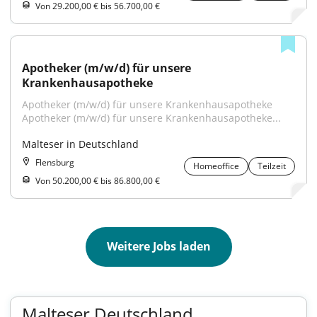
Von 29.200,00 € bis 56.700,00 €
Apotheker (m/w/d) für unsere 
Krankenhausapotheke
Apotheker (m/w/d) für unsere Krankenhausapotheke 
Apotheker (m/w/d) für unsere Krankenhausapotheke...
Malteser in Deutschland
Flensburg
Homeoffice
Teilzeit
Von 50.200,00 € bis 86.800,00 €
Weitere Jobs laden
Malteser Deutschland