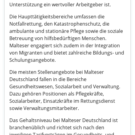
Unterstützung ein wertvoller Arbeitgeber ist.
Die Haupttätigkeitsbereiche umfassen die
Notfallrettung, den Katastrophenschutz, die
ambulante und stationäre Pflege sowie die soziale
Betreuung von hilfsbedürftigen Menschen.
Malteser engagiert sich zudem in der Integration
von Migranten und bietet zahlreiche Bildungs- und
Schulungsangebote.
Die meisten Stellenangebote bei Malteser
Deutschland fallen in die Bereiche
Gesundheitswesen, Sozialarbeit und Verwaltung.
Dazu gehören Positionen als Pflegekräfte,
Sozialarbeiter, Einsatzkräfte im Rettungsdienst
sowie Verwaltungsmitarbeiter.
Das Gehaltsniveau bei Malteser Deutschland ist
branchenüblich und richtet sich nach den
jeweiligen Tarifverträgen im Gesundheits- und