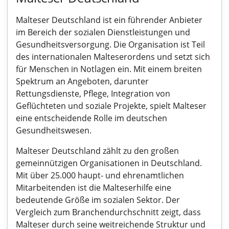
Malteser Deutschland ist ein führender Anbieter
im Bereich der sozialen Dienstleistungen und
Gesundheitsversorgung. Die Organisation ist Teil
des internationalen Malteserordens und setzt sich
für Menschen in Notlagen ein. Mit einem breiten
Spektrum an Angeboten, darunter
Rettungsdienste, Pflege, Integration von
Geflüchteten und soziale Projekte, spielt Malteser
eine entscheidende Rolle im deutschen
Gesundheitswesen.
Malteser Deutschland zählt zu den großen
gemeinnützigen Organisationen in Deutschland.
Mit über 25.000 haupt- und ehrenamtlichen
Mitarbeitenden ist die Malteserhilfe eine
bedeutende Größe im sozialen Sektor. Der
Vergleich zum Branchendurchschnitt zeigt, dass
Malteser durch seine weitreichende Struktur und