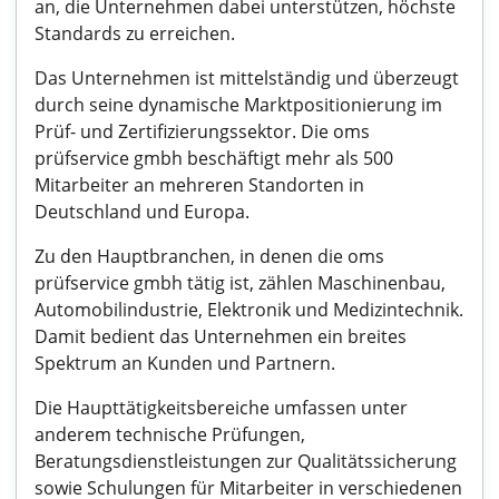
an, die Unternehmen dabei unterstützen, höchste
Standards zu erreichen.
Das Unternehmen ist mittelständig und überzeugt
durch seine dynamische Marktpositionierung im
Prüf- und Zertifizierungssektor. Die oms
prüfservice gmbh beschäftigt mehr als 500
Mitarbeiter an mehreren Standorten in
Deutschland und Europa.
Zu den Hauptbranchen, in denen die oms
prüfservice gmbh tätig ist, zählen Maschinenbau,
Automobilindustrie, Elektronik und Medizintechnik.
Damit bedient das Unternehmen ein breites
Spektrum an Kunden und Partnern.
Die Haupttätigkeitsbereiche umfassen unter
anderem technische Prüfungen,
Beratungsdienstleistungen zur Qualitätssicherung
sowie Schulungen für Mitarbeiter in verschiedenen