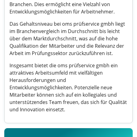
Branchen. Dies ermöglicht eine Vielzahl von
Entwicklungsmöglichkeiten für Arbeitnehmer.
Das Gehaltsniveau bei oms prüfservice gmbh liegt
im Branchenvergleich im Durchschnitt bis leicht
über dem Marktdurchschnitt, was auf die hohe
Qualifikation der Mitarbeiter und die Relevanz der
Arbeit im Prüfungssektor zurückzuführen ist.
Insgesamt bietet die oms prüfservice gmbh ein
attraktives Arbeitsumfeld mit vielfältigen
Herausforderungen und
Entwicklungsmöglichkeiten. Potenzielle neue
Mitarbeiter können sich auf ein kollegiales und
unterstützendes Team freuen, das sich für Qualität
und Innovation einsetzt.