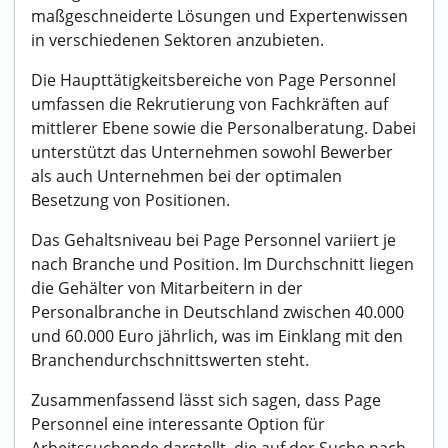
maßgeschneiderte Lösungen und Expertenwissen
in verschiedenen Sektoren anzubieten.
Die Haupttätigkeitsbereiche von Page Personnel
umfassen die Rekrutierung von Fachkräften auf
mittlerer Ebene sowie die Personalberatung. Dabei
unterstützt das Unternehmen sowohl Bewerber
als auch Unternehmen bei der optimalen
Besetzung von Positionen.
Das Gehaltsniveau bei Page Personnel variiert je
nach Branche und Position. Im Durchschnitt liegen
die Gehälter von Mitarbeitern in der
Personalbranche in Deutschland zwischen 40.000
und 60.000 Euro jährlich, was im Einklang mit den
Branchendurchschnittswerten steht.
Zusammenfassend lässt sich sagen, dass Page
Personnel eine interessante Option für