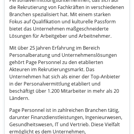
Personalvermittlungsunternehmen, das sich auf
die Rekrutierung von Fachkräften in verschiedenen
Branchen spezialisiert hat. Mit einem starken
Fokus auf Qualifikation und kulturelle Passform
bietet das Unternehmen maßgeschneiderte
Lösungen für Arbeitgeber und Arbeitnehmer.
Mit über 25 Jahren Erfahrung im Bereich
Personalberatung und Unternehmenslösungen
gehört Page Personnel zu den etablierten
Akteuren im Rekrutierungsmarkt. Das
Unternehmen hat sich als einer der Top-Anbieter
in der Personalvermittlung etabliert und
beschäftigt über 1.200 Mitarbeiter in mehr als 20
Ländern.
Page Personnel ist in zahlreichen Branchen tätig,
darunter Finanzdienstleistungen, Ingenieurwesen,
Gesundheitswesen, IT und Vertrieb. Diese Vielfalt
ermöglicht es dem Unternehmen,