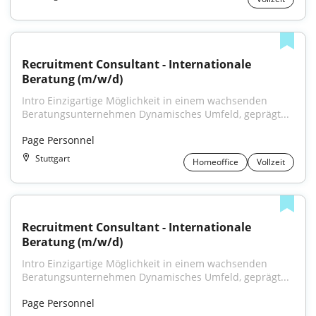
Recruitment Consultant - Internationale 
Beratung (m/w/d)
Intro Einzigartige Möglichkeit in einem wachsenden 
Beratungsunternehmen Dynamisches Umfeld, geprägt...
Page Personnel
Stuttgart
Homeoffice
Vollzeit
Recruitment Consultant - Internationale 
Beratung (m/w/d)
Intro Einzigartige Möglichkeit in einem wachsenden 
Beratungsunternehmen Dynamisches Umfeld, geprägt...
Page Personnel