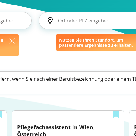
ma
Nutzen Sie Ihren Standort, um
passendere Ergebnisse zu erhalten.
efern, wenn Sie nach einer Berufsbezeichnung oder einem Tä
Pflegefachassistent in Wien, 
Österreich