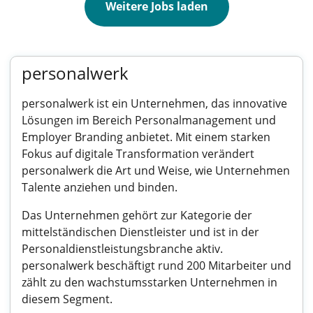
Weitere Jobs laden
personalwerk
personalwerk ist ein Unternehmen, das innovative
Lösungen im Bereich Personalmanagement und
Employer Branding anbietet. Mit einem starken
Fokus auf digitale Transformation verändert
personalwerk die Art und Weise, wie Unternehmen
Talente anziehen und binden.
Das Unternehmen gehört zur Kategorie der
mittelständischen Dienstleister und ist in der
Personaldienstleistungsbranche aktiv.
personalwerk beschäftigt rund 200 Mitarbeiter und
zählt zu den wachstumsstarken Unternehmen in
diesem Segment.