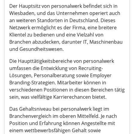
Der Hauptsitz von personalwerk befindet sich in
Wiesbaden, und das Unternehmen operiert auch
an weiteren Standorten in Deutschland. Dieses
Netzwerk ermöglicht es der Firma, eine breitere
Klientel zu bedienen und eine Vielzahl von
Branchen abzudecken, darunter IT, Maschinenbau
und Gesundheitswesen.
Die Haupttätigkeitsbereiche von personalwerk
umfassen die Entwicklung von Recruiting-
Lösungen, Personalberatung sowie Employer
Branding-Strategien. Mitarbeiter können in
verschiedenen Positionen in diesen Bereichen tätig
sein, was vielfältige Karrierechancen bietet.
Das Gehaltsniveau bei personalwerk liegt im
Branchenvergleich im oberen Mittelfeld. Je nach
Position und Erfahrung können Angestellte mit
einem wettbewerbsfähigen Gehalt sowie