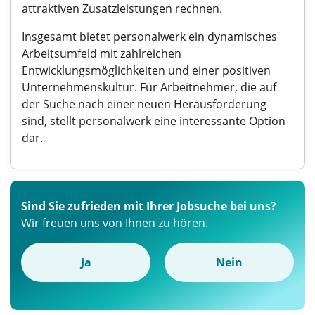
attraktiven Zusatzleistungen rechnen.
Insgesamt bietet personalwerk ein dynamisches
Arbeitsumfeld mit zahlreichen
Entwicklungsmöglichkeiten und einer positiven
Unternehmenskultur. Für Arbeitnehmer, die auf
der Suche nach einer neuen Herausforderung
sind, stellt personalwerk eine interessante Option
dar.
Sind Sie zufrieden mit Ihrer Jobsuche bei uns?
Wir freuen uns von Ihnen zu hören.
Ja
Nein