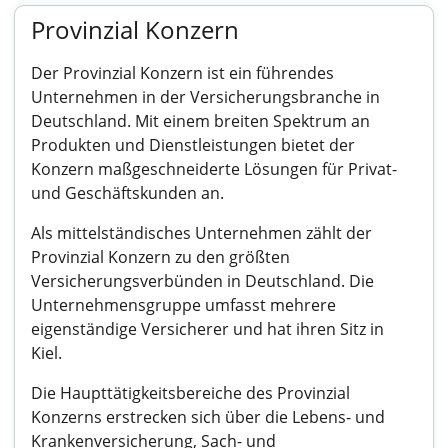
Provinzial Konzern
Der Provinzial Konzern ist ein führendes
Unternehmen in der Versicherungsbranche in
Deutschland. Mit einem breiten Spektrum an
Produkten und Dienstleistungen bietet der
Konzern maßgeschneiderte Lösungen für Privat-
und Geschäftskunden an.
Als mittelständisches Unternehmen zählt der
Provinzial Konzern zu den größten
Versicherungsverbünden in Deutschland. Die
Unternehmensgruppe umfasst mehrere
eigenständige Versicherer und hat ihren Sitz in
Kiel.
Die Haupttätigkeitsbereiche des Provinzial
Konzerns erstrecken sich über die Lebens- und
Krankenversicherung, Sach- und