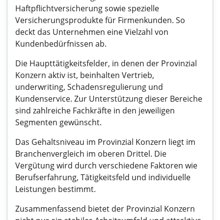
Haftpflichtversicherung sowie spezielle
Versicherungsprodukte für Firmenkunden. So
deckt das Unternehmen eine Vielzahl von
Kundenbedürfnissen ab.
Die Haupttätigkeitsfelder, in denen der Provinzial
Konzern aktiv ist, beinhalten Vertrieb,
underwriting, Schadensregulierung und
Kundenservice. Zur Unterstützung dieser Bereiche
sind zahlreiche Fachkräfte in den jeweiligen
Segmenten gewünscht.
Das Gehaltsniveau im Provinzial Konzern liegt im
Branchenvergleich im oberen Drittel. Die
Vergütung wird durch verschiedene Faktoren wie
Berufserfahrung, Tätigkeitsfeld und individuelle
Leistungen bestimmt.
Zusammenfassend bietet der Provinzial Konzern