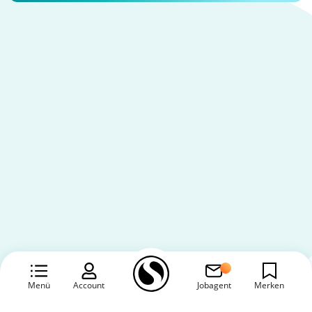
Menü
Account
Jobagent
Merken