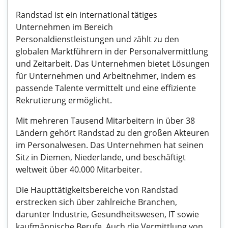
Randstad ist ein international tätiges
Unternehmen im Bereich
Personaldienstleistungen und zählt zu den
globalen Marktführern in der Personalvermittlung
und Zeitarbeit. Das Unternehmen bietet Lösungen
für Unternehmen und Arbeitnehmer, indem es
passende Talente vermittelt und eine effiziente
Rekrutierung ermöglicht.
Mit mehreren Tausend Mitarbeitern in über 38
Ländern gehört Randstad zu den großen Akteuren
im Personalwesen. Das Unternehmen hat seinen
Sitz in Diemen, Niederlande, und beschäftigt
weltweit über 40.000 Mitarbeiter.
Die Haupttätigkeitsbereiche von Randstad
erstrecken sich über zahlreiche Branchen,
darunter Industrie, Gesundheitswesen, IT sowie
kaufmännische Berufe. Auch die Vermittlung von