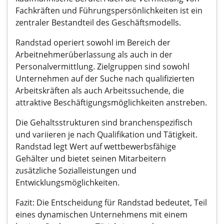
Fachkräften und Führungspersönlichkeiten ist ein
zentraler Bestandteil des Geschäftsmodells.
Randstad operiert sowohl im Bereich der
Arbeitnehmerüberlassung als auch in der
Personalvermittlung. Zielgruppen sind sowohl
Unternehmen auf der Suche nach qualifizierten
Arbeitskräften als auch Arbeitssuchende, die
attraktive Beschäftigungsmöglichkeiten anstreben.
Die Gehaltsstrukturen sind branchenspezifisch
und variieren je nach Qualifikation und Tätigkeit.
Randstad legt Wert auf wettbewerbsfähige
Gehälter und bietet seinen Mitarbeitern
zusätzliche Sozialleistungen und
Entwicklungsmöglichkeiten.
Fazit: Die Entscheidung für Randstad bedeutet, Teil
eines dynamischen Unternehmens mit einem