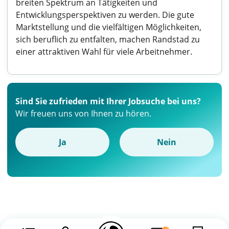
breiten Spektrum an Tätigkeiten und
Entwicklungsperspektiven zu werden. Die gute
Marktstellung und die vielfältigen Möglichkeiten,
sich beruflich zu entfalten, machen Randstad zu
einer attraktiven Wahl für viele Arbeitnehmer.
Sind Sie zufrieden mit Ihrer Jobsuche bei uns?
Wir freuen uns von Ihnen zu hören.
Ja
Nein