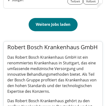
Stuttgart
Teilzeit
Vollzeit
Weitere Jobs laden
Robert Bosch Krankenhaus GmbH
Das Robert Bosch Krankenhaus GmbH ist ein
renommiertes Krankenhaus in Stuttgart, das eine
umfassende medizinische Versorgung und
innovative Behandlungsmethoden bietet. Als Teil
der Bosch Gruppe profitiert das Krankenhaus von
den hohen Standards und der technologischen
Expertise des Konzerns.
Das Robert Bosch Krankenhaus gehört zu den