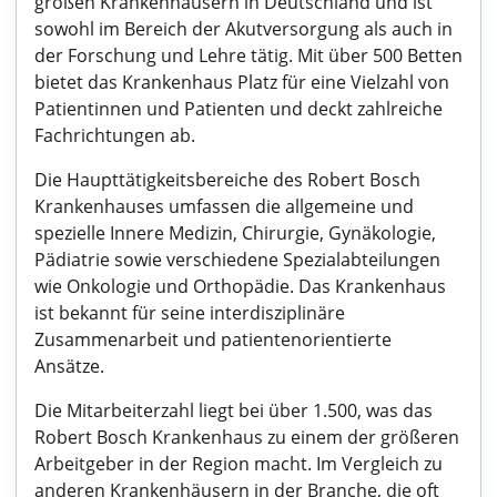
großen Krankenhäusern in Deutschland und ist
sowohl im Bereich der Akutversorgung als auch in
der Forschung und Lehre tätig. Mit über 500 Betten
bietet das Krankenhaus Platz für eine Vielzahl von
Patientinnen und Patienten und deckt zahlreiche
Fachrichtungen ab.
Die Haupttätigkeitsbereiche des Robert Bosch
Krankenhauses umfassen die allgemeine und
spezielle Innere Medizin, Chirurgie, Gynäkologie,
Pädiatrie sowie verschiedene Spezialabteilungen
wie Onkologie und Orthopädie. Das Krankenhaus
ist bekannt für seine interdisziplinäre
Zusammenarbeit und patientenorientierte
Ansätze.
Die Mitarbeiterzahl liegt bei über 1.500, was das
Robert Bosch Krankenhaus zu einem der größeren
Arbeitgeber in der Region macht. Im Vergleich zu
anderen Krankenhäusern in der Branche, die oft