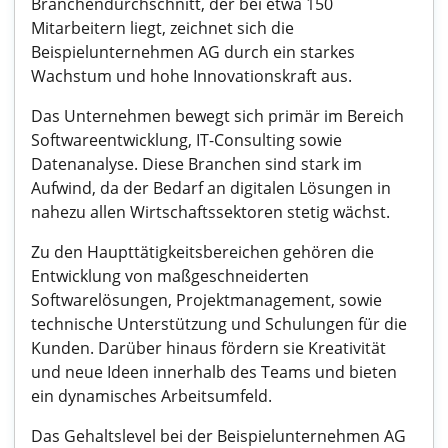
Branchendurchschnitt, der bei etwa 150
Mitarbeitern liegt, zeichnet sich die
Beispielunternehmen AG durch ein starkes
Wachstum und hohe Innovationskraft aus.
Das Unternehmen bewegt sich primär im Bereich
Softwareentwicklung, IT-Consulting sowie
Datenanalyse. Diese Branchen sind stark im
Aufwind, da der Bedarf an digitalen Lösungen in
nahezu allen Wirtschaftssektoren stetig wächst.
Zu den Haupttätigkeitsbereichen gehören die
Entwicklung von maßgeschneiderten
Softwarelösungen, Projektmanagement, sowie
technische Unterstützung und Schulungen für die
Kunden. Darüber hinaus fördern sie Kreativität
und neue Ideen innerhalb des Teams und bieten
ein dynamisches Arbeitsumfeld.
Das Gehaltslevel bei der Beispielunternehmen AG