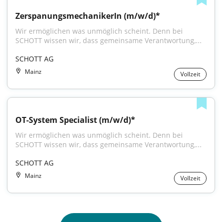
ZerspanungsmechanikerIn (m/w/d)*
Wir ermöglichen was unmöglich scheint. Denn bei 
SCHOTT wissen wir, dass gemeinsame Verantwortung,...
SCHOTT AG
Mainz
Vollzeit
OT-System Specialist (m/w/d)*
Wir ermöglichen was unmöglich scheint. Denn bei 
SCHOTT wissen wir, dass gemeinsame Verantwortung,...
SCHOTT AG
Mainz
Vollzeit