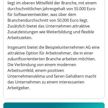
liegt im oberen Mittelfeld der Branche, mit einem
durchschnittlichen Jahresgehalt von 55.000 Euro
für Softwareentwickler, was über dem
Branchendurchschnitt von 50.000 Euro liegt.
Zusätzlich bietet das Unternehmen attraktive
Zusatzleistungen wie Weiterbildung und flexible
Arbeitszeiten.
Insgesamt bietet die Beispielunternehmen AG eine
attraktive Option für Arbeitnehmer, die in einer
zukunftsorientierten Branche arbeiten möchten.
Die Verbindung von einem modernen
Arbeitsumfeld, einem positiven
Unternehmensklima und fairen Gehältern macht
das Unternehmen zu einem interessanten
Arbeitgeber.