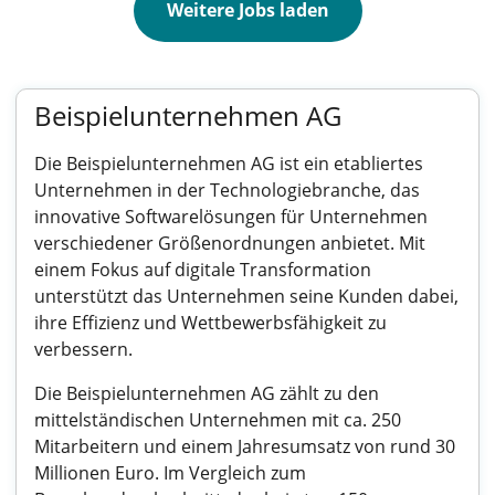
Weitere Jobs laden
Beispielunternehmen AG
Die Beispielunternehmen AG ist ein etabliertes
Unternehmen in der Technologiebranche, das
innovative Softwarelösungen für Unternehmen
verschiedener Größenordnungen anbietet. Mit
einem Fokus auf digitale Transformation
unterstützt das Unternehmen seine Kunden dabei,
ihre Effizienz und Wettbewerbsfähigkeit zu
verbessern.
Die Beispielunternehmen AG zählt zu den
mittelständischen Unternehmen mit ca. 250
Mitarbeitern und einem Jahresumsatz von rund 30
Millionen Euro. Im Vergleich zum