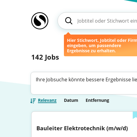
Hier Stichwort, Jobtitel oder Fir
eingeben, um passendere
Ergebnisse zu erhalten.
142
Jobs
Ihre Jobsuche könnte bessere Ergebnisse li
Relevanz
Datum
Entfernung
Bauleiter Elektrotechnik (m/w/d)