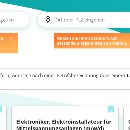
ma
Nutzen Sie Ihren Standort, um
passendere Ergebnisse zu erhalten.
efern, wenn Sie nach einer Berufsbezeichnung oder einem Tä
Elektroniker, Elektroinstallateur für 
Mittelspannungsanlagen (m/w/d)