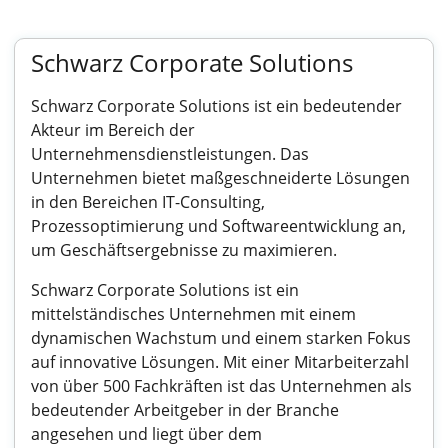
Schwarz Corporate Solutions
Schwarz Corporate Solutions ist ein bedeutender
Akteur im Bereich der
Unternehmensdienstleistungen. Das
Unternehmen bietet maßgeschneiderte Lösungen
in den Bereichen IT-Consulting,
Prozessoptimierung und Softwareentwicklung an,
um Geschäftsergebnisse zu maximieren.
Schwarz Corporate Solutions ist ein
mittelständisches Unternehmen mit einem
dynamischen Wachstum und einem starken Fokus
auf innovative Lösungen. Mit einer Mitarbeiterzahl
von über 500 Fachkräften ist das Unternehmen als
bedeutender Arbeitgeber in der Branche
angesehen und liegt über dem