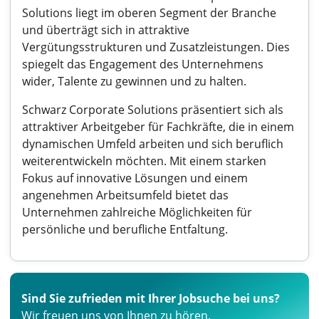
Solutions liegt im oberen Segment der Branche
und überträgt sich in attraktive
Vergütungsstrukturen und Zusatzleistungen. Dies
spiegelt das Engagement des Unternehmens
wider, Talente zu gewinnen und zu halten.
Schwarz Corporate Solutions präsentiert sich als
attraktiver Arbeitgeber für Fachkräfte, die in einem
dynamischen Umfeld arbeiten und sich beruflich
weiterentwickeln möchten. Mit einem starken
Fokus auf innovative Lösungen und einem
angenehmen Arbeitsumfeld bietet das
Unternehmen zahlreiche Möglichkeiten für
persönliche und berufliche Entfaltung.
Sind Sie zufrieden mit Ihrer Jobsuche bei uns?
Wir freuen uns von Ihnen zu hören.