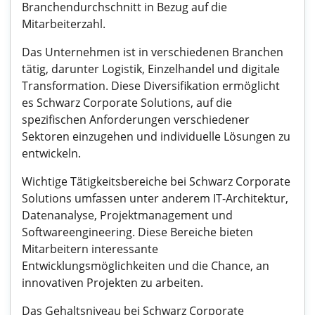
Branchendurchschnitt in Bezug auf die
Mitarbeiterzahl.
Das Unternehmen ist in verschiedenen Branchen
tätig, darunter Logistik, Einzelhandel und digitale
Transformation. Diese Diversifikation ermöglicht
es Schwarz Corporate Solutions, auf die
spezifischen Anforderungen verschiedener
Sektoren einzugehen und individuelle Lösungen zu
entwickeln.
Wichtige Tätigkeitsbereiche bei Schwarz Corporate
Solutions umfassen unter anderem IT-Architektur,
Datenanalyse, Projektmanagement und
Softwareengineering. Diese Bereiche bieten
Mitarbeitern interessante
Entwicklungsmöglichkeiten und die Chance, an
innovativen Projekten zu arbeiten.
Das Gehaltsniveau bei Schwarz Corporate